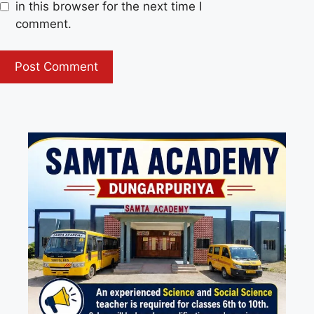
in this browser for the next time I
comment.