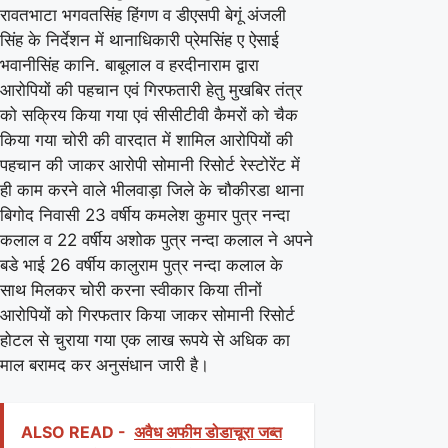
रावतभाटा भगवतसिंह हिंगण व डीएसपी बेगूं अंजली
माल
सिंह के निर्देशन में थानाधिकारी प्रेमसिंह ए ऐसाई
बरामद
भवानीसिंह कानि. बाबूलाल व हरदीनाराम द्वारा
किया
आरोपियों की पहचान एवं गिरफतारी हेतु मुखबिर तंत्र
को सक्रिय किया गया एवं सीसीटीवी कैमरों को चैक
किया गया चोरी की वारदात में शामिल आरोपियों की
पहचान की जाकर आरोपी सोमानी रिसोर्ट रेस्टोरेंट में
ही काम करने वाले भीलवाड़ा जिले के चौकीरडा थाना
बिगोद निवासी 23 वर्षीय कमलेश कुमार पुत्र नन्दा
कलाल व 22 वर्षीय अशोक पुत्र नन्दा कलाल ने अपने
बडे भाई 26 वर्षीय कालुराम पुत्र नन्दा कलाल के
साथ मिलकर चोरी करना स्वीकार किया तीनों
आरोपियों को गिरफतार किया जाकर सोमानी रिसोर्ट
होटल से चुराया गया एक लाख रूपये से अधिक का
माल बरामद कर अनुसंधान जारी है।
ALSO READ -
अवैध अफीम डोडाचूरा जब्त