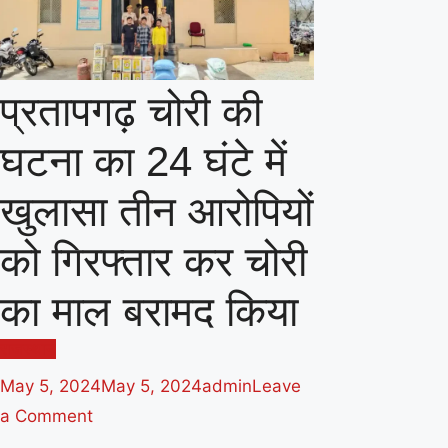
प्रतापगढ़ चोरी की
घटना का 24 घंटे में
खुलासा तीन आरोपियों
को गिरफ्तार कर चोरी
का माल बरामद किया
राजस्थान
May 5, 2024
May 5, 2024
admin
Leave
on
a Comment
प्रतापगढ़