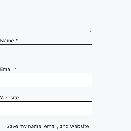
Name
*
Email
*
Website
Save my name, email, and website