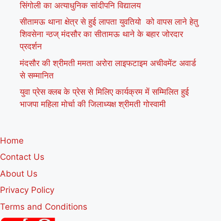
सिंगोली का अत्याधुनिक सांदीपनि विद्यालय
सीतामऊ थाना क्षेत्र से हुई लापता युवतियो को वापस लाने हेतु
शिवसेना न्ठज् मंदसौर का सीतामऊ थाने के बहार जोरदार
प्रदर्शन
मंदसौर की श्रीमती ममता अरोरा लाइफटाइम अचीवमेंट अवार्ड
से सम्मानित
युवा प्रेस क्लब के प्रेस से मिलिए कार्यक्रम में सम्मिलित हुई
भाजपा महिला मोर्चा की जिलाध्यक्ष श्रीमती गोस्वामी
Home
Contact Us
About Us
Privacy Policy
Terms and Conditions