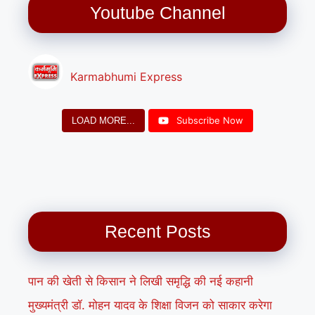
Youtube Channel
Karmabhumi Express
Subscribe Now
LOAD MORE...
Recent Posts
पान की खेती से किसान ने लिखी समृद्धि की नई कहानी
मुख्यमंत्री डॉ. मोहन यादव के शिक्षा विजन को साकार करेगा