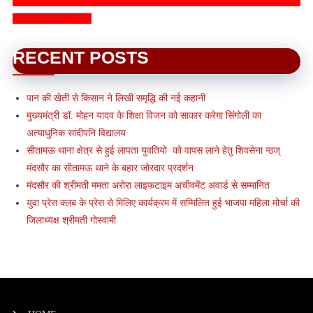
SUBSCRIBE NOW
RECENT POSTS
पान की खेती से किसान ने लिखी समृद्धि की नई कहानी
मुख्यमंत्री डॉ. मोहन यादव के शिक्षा विजन को साकार करेगा सिंगोली का
अत्याधुनिक सांदीपनि विद्यालय
सीतामऊ थाना क्षेत्र से हुई लापता युवतियो को वापस लाने हेतु शिवसेना न्ठज्
मंदसौर का सीतामऊ थाने के बहार जोरदार प्रदर्शन
मंदसौर की श्रीमती ममता अरोरा लाइफटाइम अचीवमेंट अवार्ड से सम्मानित
युवा प्रेस क्लब के प्रेस से मिलिए कार्यक्रम में सम्मिलित हुई भाजपा महिला मोर्चा की
जिलाध्यक्ष श्रीमती गोस्वामी