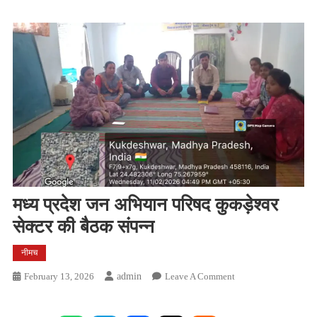
मध्य प्रदेश जन अभियान परिषद कुकड़ेश्वर
सेक्टर की बैठक संपन्न
नीमच
On
February 13, 2026
Admin
Leave A Comment
मध्य
प्रदेश