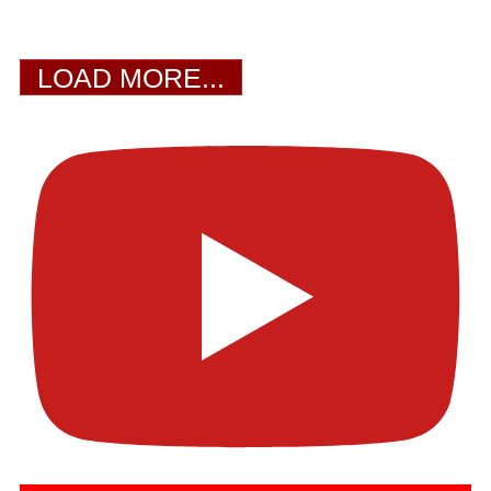
LOAD MORE...