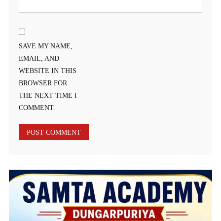
SAVE MY NAME,
EMAIL, AND
WEBSITE IN THIS
BROWSER FOR
THE NEXT TIME I
COMMENT.