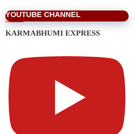
YOUTUBE CHANNEL
KARMABHUMI EXPRESS