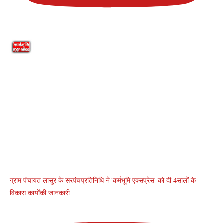
ग्राम पंचायत लासुर के सरपंचप्रतिनिधि ने 'कर्मभूमि एक्सप्रेस' को दी 4सालों के
विकास कार्योंकी जानकारी