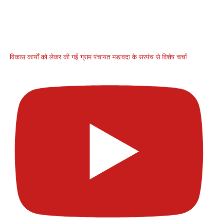
विकास कार्यों को लेकर की गई ग्राम पंचायत मडावदा के सरपंच से विशेष चर्चा