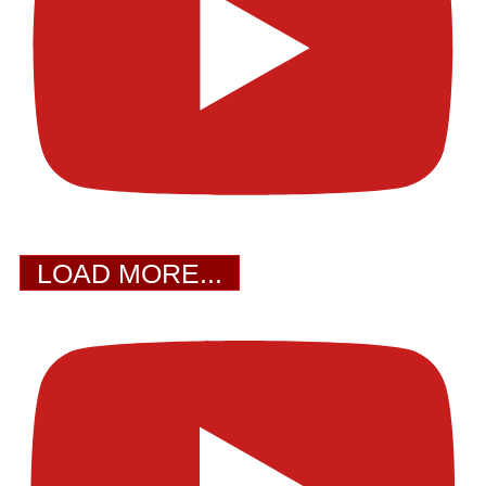
LOAD MORE...