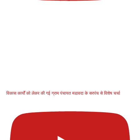
विकास कार्यों को लेकर की गई ग्राम पंचायत मडावदा के सरपंच से विशेष चर्चा