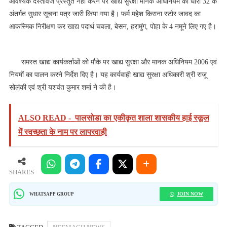
आवश्यक दस्तावेज प्रस्तुत नहीं करने पर खाद्य सुरक्षा मानक अधिनियम की धारा 32 के
अंतर्गत सुधार सूचना पत्र जारी किया गया है। फर्म महेश किराना स्टोर जावद का
आकस्मिक निरीक्षण कर खाद्य पदार्थ चवला, बेसन, हरामुंग, पोहा के 4 नमूने लिए गए है।
समस्त खाद्य कार्यकर्ताओं को मौके पर खाद्य सुरक्षा और मानक अधिनियम 2006 एवं
नियमों का पालन करने निर्देश दिए है। यह कार्यवाही खाद्य सुरक्षा अधिकारी श्री राजू
सोलंकी एवं श्री यशवंत कुमार शर्मा ने की है।
ALSO READ -
पालसोडा का एकीकृत शाला शासकीय हाई स्कूल
में स्वच्छता के नाम पर लापरवाही
SHARES
JOIN NOW
WHATSAPP GROUP