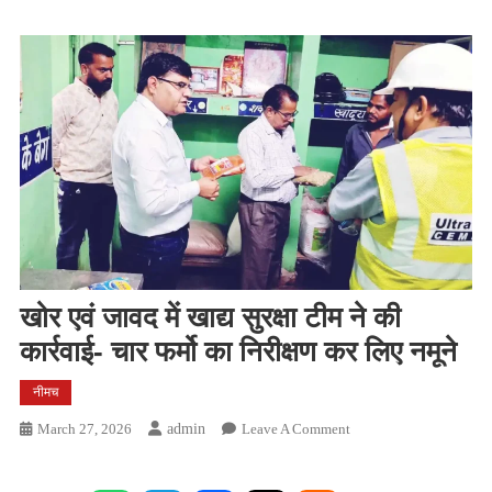
खोर एवं जावद में खाद्य सुरक्षा टीम ने की
कार्रवाई- चार फर्मो का निरीक्षण कर लिए नमूने
नीमच
On
March 27, 2026
Admin
Leave A Comment
खोर
एवं