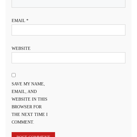
EMAIL
*
WEBSITE
SAVE MY NAME,
EMAIL, AND
WEBSITE IN THIS
BROWSER FOR
THE NEXT TIME I
COMMENT.