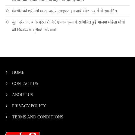
मंदसौर की श्रीमती ममता अरोरा लाइफटाइम अचीवमेंट अवार्ड से सम्मानित
युवा प्रेस क्लब के प्रेस से मिलिए कार्यक्रम में सम्मिलित हुई भाजपा महिला मोर्चा
की जिलाध्यक्ष श्रीमती गोस्वामी
HOME
CONTACT US
ABOUT US
PRIVACY POLICY
TERMS AND CONDITIONS