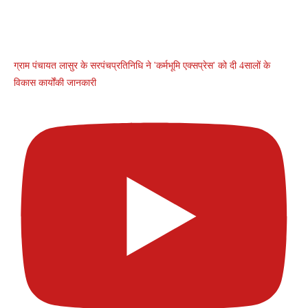
ग्राम पंचायत लासुर के सरपंचप्रतिनिधि ने 'कर्मभूमि एक्सप्रेस' को दी 4सालों के
विकास कार्योंकी जानकारी