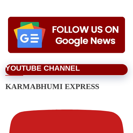
YOUTUBE CHANNEL
KARMABHUMI EXPRESS