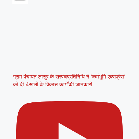
ग्राम पंचायत लासुर के सरपंचप्रतिनिधि ने 'कर्मभूमि एक्सप्रेस'
को दी 4सालों के विकास कार्योंकी जानकारी