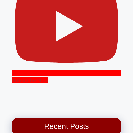
Subscribe Now
Recent Posts