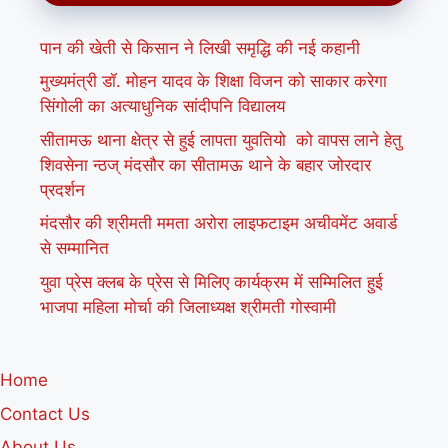
पान की खेती से किसान ने लिखी समृद्धि की नई कहानी
मुख्यमंत्री डॉ. मोहन यादव के शिक्षा विजन को साकार करेगा
सिंगोली का अत्याधुनिक सांदीपनि विद्यालय
सीतामऊ थाना क्षेत्र से हुई लापता युवतियो को वापस लाने हेतु
शिवसेना न्ठज् मंदसौर का सीतामऊ थाने के बहार जोरदार
प्रदर्शन
मंदसौर की श्रीमती ममता अरोरा लाइफटाइम अचीवमेंट अवार्ड
से सम्मानित
युवा प्रेस क्लब के प्रेस से मिलिए कार्यक्रम में सम्मिलित हुई
भाजपा महिला मोर्चा की जिलाध्यक्ष श्रीमती गोस्वामी
Home
Contact Us
About Us