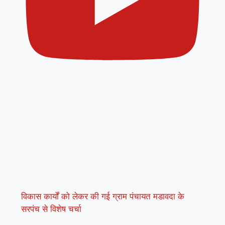
विकास कार्यों को लेकर की गई ग्राम पंचायत मडावदा के
सरपंच से विशेष चर्चा