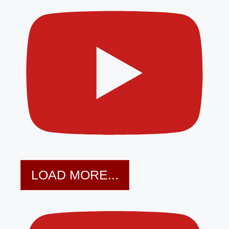
LOAD MORE...