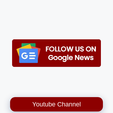
Youtube Channel