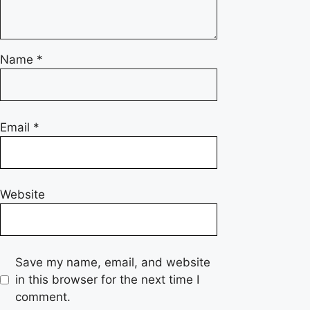
Name
*
Email
*
Website
Save my name, email, and website
in this browser for the next time I
comment.