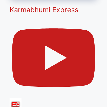
Karmabhumi Express