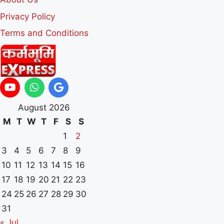
Privacy Policy
Terms and Conditions
August 2026
M
T
W
T
F
S
S
1
2
3
4
5
6
7
8
9
10
11
12
13
14
15
16
17
18
19
20
21
22
23
24
25
26
27
28
29
30
31
« Jul