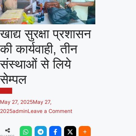
खाद्य सुरक्षा प्रशासन
की कार्यवाही, तीन
संस्थाओं से लिये
सेम्पल
मंदसौर
May 27, 2025
May 27,
on
2025
admin
Leave a Comment
खाद्य
सुरक्षा