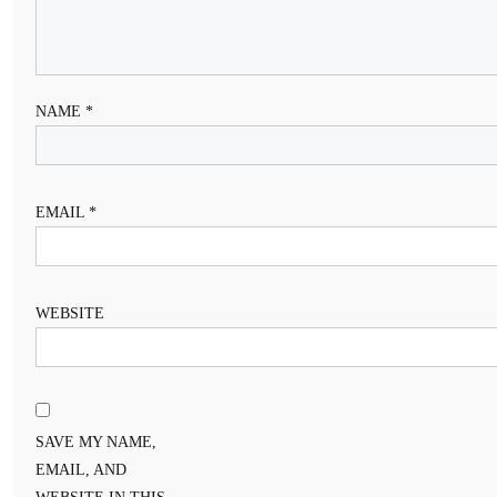
NAME
*
EMAIL
*
WEBSITE
SAVE MY NAME,
EMAIL, AND