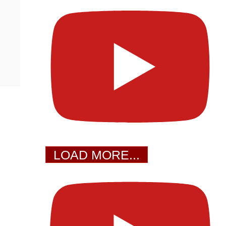
LOAD MORE...