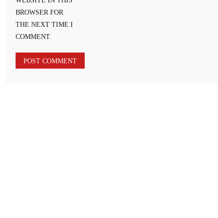
WEBSITE IN THIS
BROWSER FOR
THE NEXT TIME I
COMMENT.