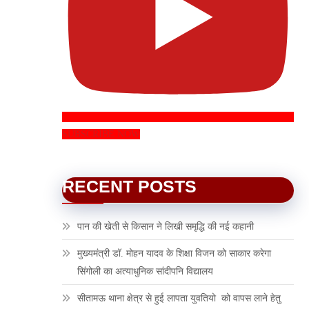
SUBSCRIBE NOW
RECENT POSTS
पान की खेती से किसान ने लिखी समृद्धि की नई कहानी
मुख्यमंत्री डॉ. मोहन यादव के शिक्षा विजन को साकार करेगा
सिंगोली का अत्याधुनिक सांदीपनि विद्यालय
सीतामऊ थाना क्षेत्र से हुई लापता युवतियो को वापस लाने हेतु