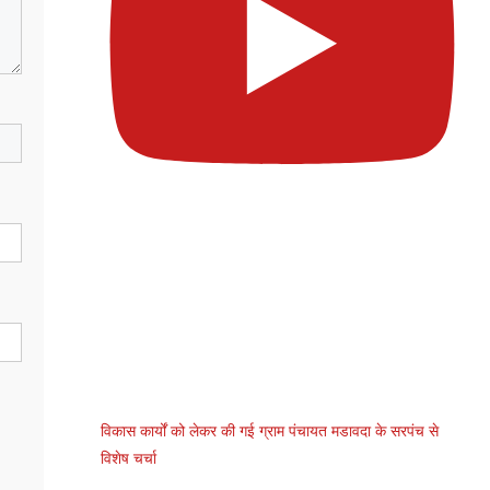
विकास कार्यों को लेकर की गई ग्राम पंचायत मडावदा के सरपंच से
विशेष चर्चा