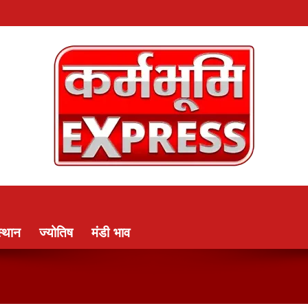
्थान
ज्योतिष
मंडी भाव