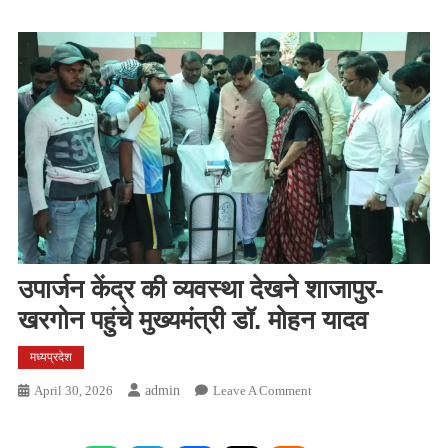
उपार्जन केंद्र की व्यवस्था देखने शाजापुर-
खरगोन पहुंचे मुख्यमंत्री डॉ. मोहन यादव
मध्यप्रदेश
On
April 30, 2026
Admin
Leave A Comment
उपार्जन
केंद्र