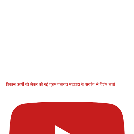
विकास कार्यों को लेकर की गई ग्राम पंचायत मडावदा के सरपंच से विशेष चर्चा