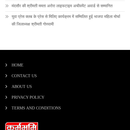
मंदसौर की श्रीमती ममता अरोरा लाइफटाइम अचीवमेंट अवार्ड से सम्मानित
युवा प्रेस क्लब के प्रेस से मिलिए कार्यक्रम में सम्मिलित हुई भाजपा महिला मोर्चा
की जिलाध्यक्ष श्रीमती गोस्वामी
HOME
CONTACT US
ABOUT US
PRIVACY POLICY
TERMS AND CONDITIONS