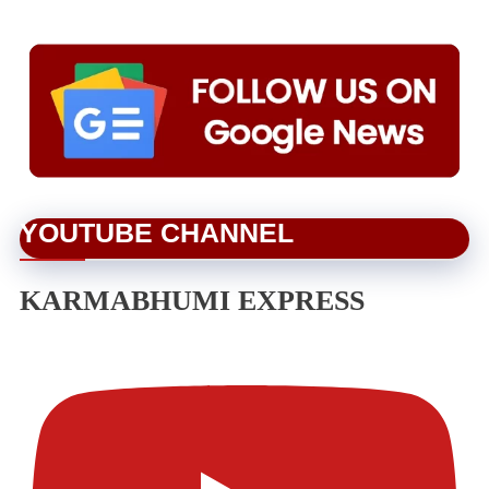
YOUTUBE CHANNEL
KARMABHUMI EXPRESS