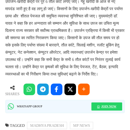
उपार्जन-खरीदी केंद्रों पर पूरे 6 तौल कांटे लगाए जाएं। गेहूं खरीदी के आज से नए
मापदंड जारी हुए है वह लागू हो जाएं। किसानों के लिए उपार्जन-खरीदी केंद्रों पर पर्याप्त
छाया और शीतल पेयजल की समुचित व्यवस्था सुनिश्चित की जाए। मुख्यमंत्री डॉ.
यादव ने कहा कि हर अन्नदाता को सम्मान और सुविधा के साथ उपज का उचित मूल्य
दिलाना राज्य सरकार की सर्वोच्च प्राथमिकता है। उपार्जन प्रक्रिया में किसी भी प्रकार
की समस्या का त्वरित निराकरण किया जाए। किसानों के उपज की तौल समय पर हो
सके इसके लिए पर्याप्त संख्या में बारदाने, तौल कांटे, सिलाई मशीन, स्लॉट बुकिंग हेतु
कंप्यूटर, नेट कनेक्शन, कंप्यूटर ऑपरेटर, आदि व्यवस्थाएं उपार्जन केन्द्र पर हमेशा
उपलब्ध रहें। उन्होंने कहा कि सभी केंद्र के सभी 6 तौल कांटों पर निरंतर तुलाई कार्य
चलता रहे। उन्होंने केंद्र पर कृषकों की सुविधा के लिए पेयजल, टेंट, बैठक, इत्यादि
व्यवस्थाओं का भी निरीक्षण किया तथा सुविधाएं बढ़ाने के निर्देश दिए।
SHARES
JOIN NOW
WHATSAPP GROUP
TAGGED
MADHYA PRADESH
MP NEWS