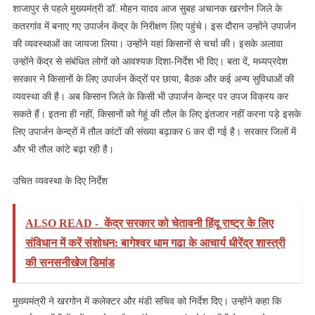
शाजापुर से पहले मुख्यमंत्री डॉ. मोहन यादव आज सुबह अचानक खरगोन जिले के
कतरगांव में बनाए गए उपार्जन केंद्र के निरीक्षण लिए पहुंचे। इस दौरान उन्होंने उपार्जन
की व्यवस्थाओं का जायजा लिया। उन्होंने यहां किसानों से चर्चा की। इसके अलावा
उन्होंने केंद्र से संबंधित लोगों को आवश्यक दिशा-निर्देश भी दिए। बता दें, मध्यप्रदेश
सरकार ने किसानों के लिए उपार्जन केंद्रों पर छाया, बैठक और कई अन्य सुविधाओं की
व्यवस्था की है। अब किसान जिले के किसी भी उपार्जन केन्द्र पर उपज विक्रय कर
सकते हैं। इतना ही नहीं, किसानों को गेहूं की तौल के लिए इंतजार नहीं करना पड़े इसके
लिए उपार्जन केन्द्रों में तौल कांटों की संख्या बढ़ाकर 6 कर दी गई है। सरकार जिलों में
और भी तौल कांटे बढ़ा रही है।
उचित व्यवस्था के दिए निर्देश
ALSO READ -
केंद्र सरकार को चेतावनी हिंदू राष्ट्र के लिए
संविधान में करें संशोधन: बागेश्वर धाम गढा के आचार्य धीरेंद्र शास्त्री
की सनसनीखेज ड‍िमांड
मुख्यमंत्री ने खरगोन में कलेक्टर और मंडी सचिव को निर्देश दिए। उन्होंने कहा कि