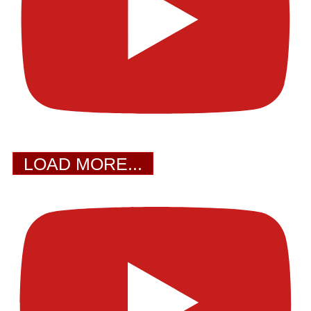
LOAD MORE...