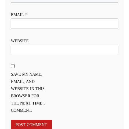
EMAIL
*
WEBSITE
SAVE MY NAME,
EMAIL, AND
WEBSITE IN THIS
BROWSER FOR
THE NEXT TIME I
COMMENT.