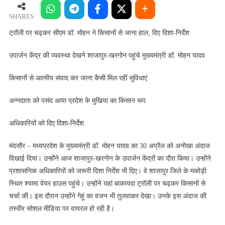
की
व्यवस्था
SHARES
देखने
ट्रॉली पर चढ़कर सीएम डॉ. मोहन ने किसानों से जाना हाल, दिए दिशा-निर्देश
शाजापुर-
खरगोन
उपार्जन केंद्र की व्यवस्था देखने शाजापुर-खरगोन पहुंचे मुख्यमंत्री डॉ. मोहन यादव
पहुंचे
मुख्यमंत्री
किसानों से आत्मीय संवाद कर जाना कैसी मिल रहीं सुविधाएं
डॉ.
मोहन
अन्नदाता को पसंद आया प्रदेश के मुखिया का किसान रूप
यादव
अधिकारियों को दिए दिशा-निर्देश
मंदसौर – मध्यप्रदेश के मुख्यमंत्री डॉ. मोहन यादव का 30 अप्रैल को अनोखा अंदाज
दिखाई दिया। उन्होंने आज शाजापुर-खरगोन के उपार्जन केंद्रों का दौरा किया। उन्होंने
प्रशासनिक अधिकारियों को जरूरी दिशा निर्देश भी दिए। वे शाजापुर जिले के मकोड़ी
स्थित श्यामा वेयर हाउस पहुंचे। उन्होंने यहां बाकायदा ट्रॉली पर चढ़कर किसानों से
चर्चा की। इस दौरान उन्होंने गेहूं का वजन भी तुलवाकर देखा। उनके इस अंदाज की
तस्वीर सोशल मीडिया पर वायरल हो रही है।