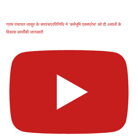
ग्राम पंचायत लासुर के सरपंचप्रतिनिधि ने 'कर्मभूमि एक्सप्रेस' को दी 4सालों के
विकास कार्योंकी जानकारी