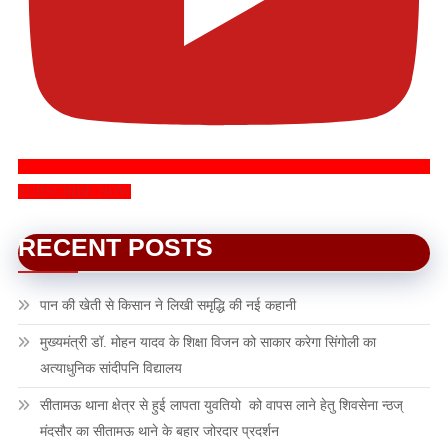
SUBSCRIBE NOW
RECENT POSTS
पान की खेती से किसान ने लिखी समृद्धि की नई कहानी
मुख्यमंत्री डॉ. मोहन यादव के शिक्षा विजन को साकार करेगा सिंगोली का
अत्याधुनिक सांदीपनि विद्यालय
सीतामऊ थाना क्षेत्र से हुई लापता युवतियो को वापस लाने हेतु शिवसेना न्ठज्
मंदसौर का सीतामऊ थाने के बहार जोरदार प्रदर्शन