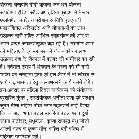
योजना लखपति दीदी योजना जन धन योजना
स्टार्टअप इंडिया स्टैंड अप इंडिया प्राइम मिनिस्टर
एंप्लॉयमेंट जेनरेशन प्रोगाम स्वनिधि एसएचजी
फाइनेंशियल अस्सिटेंस आदि योजनाओं का लाभ
उठाकर नारी शक्ति आर्थिक स्वावलंबन की ओर से
अपने कदम सफलतापूर्वक बढ़ा रही है। ग्रामीण क्षेत्र
की महिलाएं केंद्र सरकार की योजनाओं का लाभ
उठाकर देश के विकास में बराबर की भागीदार बन रही
हैं। वर्तमान समय में अंगदान के महत्व को भी नारी
शक्ति को समझना होगा एवं इस क्षेत्र में भी स्वेच्छा से
आगे बाढ़ मानवता हेतु कल्याणकारी कार्य करने होंगे।
इस अवसर पर महिला दिवस कार्यक्रम की संयोजक
प्रशस्ति कुंवर , सहसंयोजक अनीता राणा पूर्व प्रधान
सुमन मीणा महिला मोर्चा नगर महामंत्री माही वैष्णव
दिवाक माता भक्त मंडल सांवरिया मंडल ग्रुप दुर्गा
सपना पाटीदार, मधुबाला, कृष्णा राजपूत मधु जोशी
आरती ग्रुप से कृष्णा मीना सहित बड़ी संख्या में
महिलाएं उपस्थित रही।