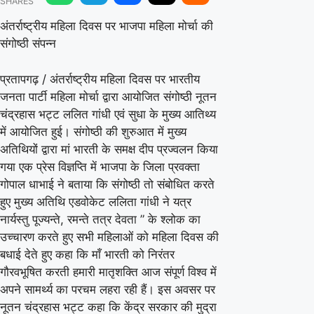
SHARES
दिवस
पर
अंतर्राष्ट्रीय महिला दिवस पर भाजपा महिला मोर्चा की
संगोष्ठी संपन्न
भाजपा
महिला
प्रतापगढ़ / अंतर्राष्ट्रीय महिला दिवस पर भारतीय
मोर्चा
जनता पार्टी महिला मोर्चा द्वारा आयोजित संगोष्ठी नूतन
की
चंद्रहास भट्ट ललित गांधी एवं सुधा के मुख्य आतिथ्य
संगोष्ठी
में आयोजित हुई। संगोष्ठी की शुरुआत में मुख्य
अतिथियों द्वारा मां भारती के समक्ष दीप प्रज्वलन किया
संपन्न
गया एक प्रेस विज्ञप्ति में भाजपा के जिला प्रवक्ता
गोपाल धाभाई ने बताया कि संगोष्ठी तो संबोधित करते
हुए मुख्य अतिथि एडवोकेट ललिता गांधी ने यत्र
नार्यस्तु पूज्यन्ते, रमन्ते तत्र देवता ” के श्लोक का
उच्चारण करते हुए सभी महिलाओं को महिला दिवस की
बधाई देते हुए कहा कि माँ भारती को निरंतर
गौरवभूषित करती हमारी मातृशक्ति आज संपूर्ण विश्व में
अपने सामर्थ्य का परचम लहरा रही हैं। इस अवसर पर
नूतन चंद्रहास भट्ट कहा कि केंद्र सरकार की मुद्रा