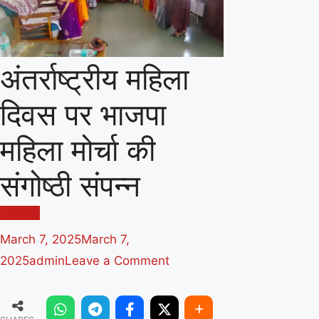
अंतर्राष्ट्रीय महिला
दिवस पर भाजपा
महिला मोर्चा की
संगोष्ठी संपन्न
राजस्थान
March 7, 2025
March 7,
on
2025
admin
Leave a Comment
अंतर्राष्ट्रीय
महिला