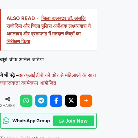
ALSO READ -
जिला कलक्टर डॉ. अंजलि
राजोरिया और जिला पुलिस अधीक्षक लक्ष्मणदास ने
अमलावद और प्रतापगढ़ में मतदान केंद्रों का
निरीक्षण किया
ब्यूरो चीफ अनिल जटिया
ये भी पढ़े –
आरयूआईडीपी की ओर से महिलाओं के साथ
जागरूकता कार्यक्रम आयोजित
SHARES
Join Now
WhatsApp Group