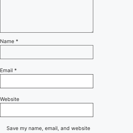
Name
*
Email
*
Website
Save my name, email, and website