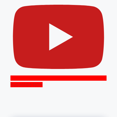
Subscribe Now