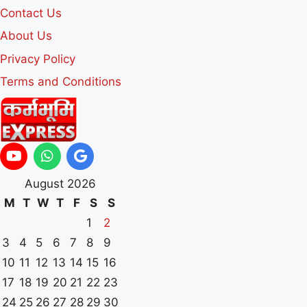
Contact Us
About Us
Privacy Policy
Terms and Conditions
August 2026
M
T
W
T
F
S
S
1
2
3
4
5
6
7
8
9
10
11
12
13
14
15
16
17
18
19
20
21
22
23
24
25
26
27
28
29
30