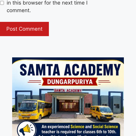
in this browser for the next time I
comment.