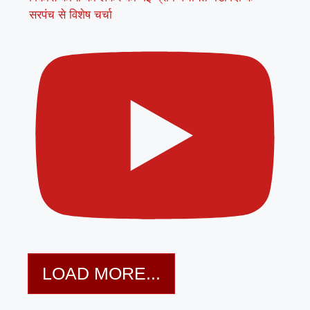
सरपंच से विशेष चर्चा
LOAD MORE...