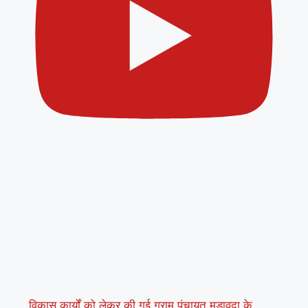
विकास कार्यों को लेकर की गई ग्राम पंचायत मडावदा के