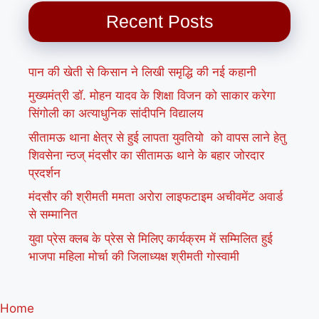
Recent Posts
पान की खेती से किसान ने लिखी समृद्धि की नई कहानी
मुख्यमंत्री डॉ. मोहन यादव के शिक्षा विजन को साकार करेगा
सिंगोली का अत्याधुनिक सांदीपनि विद्यालय
सीतामऊ थाना क्षेत्र से हुई लापता युवतियो को वापस लाने हेतु
शिवसेना न्ठज् मंदसौर का सीतामऊ थाने के बहार जोरदार
प्रदर्शन
मंदसौर की श्रीमती ममता अरोरा लाइफटाइम अचीवमेंट अवार्ड
से सम्मानित
युवा प्रेस क्लब के प्रेस से मिलिए कार्यक्रम में सम्मिलित हुई
भाजपा महिला मोर्चा की जिलाध्यक्ष श्रीमती गोस्वामी
Home