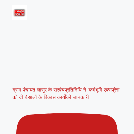
ग्राम पंचायत लासुर के सरपंचप्रतिनिधि ने 'कर्मभूमि एक्सप्रेस'
को दी 4सालों के विकास कार्योंकी जानकारी