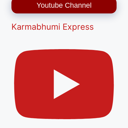
Youtube Channel
Karmabhumi Express