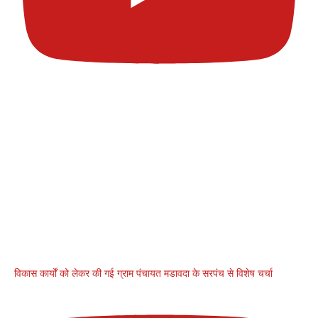
विकास कार्यों को लेकर की गई ग्राम पंचायत मडावदा के सरपंच से विशेष चर्चा