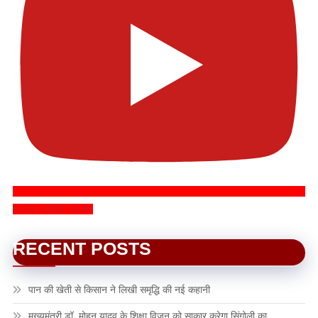
SUBSCRIBE NOW
RECENT POSTS
पान की खेती से किसान ने लिखी समृद्धि की नई कहानी
मुख्यमंत्री डॉ. मोहन यादव के शिक्षा विजन को साकार करेगा सिंगोली का