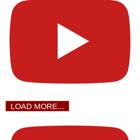
LOAD MORE...