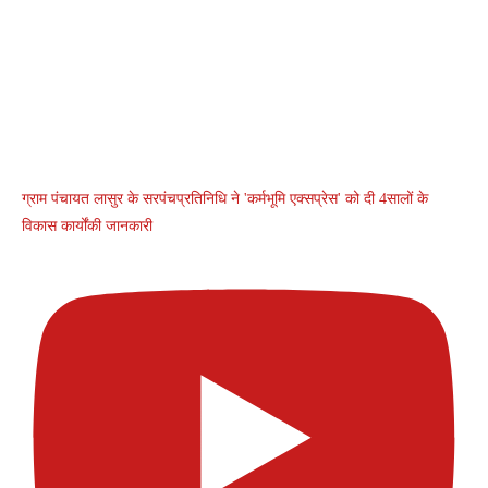
ग्राम पंचायत लासुर के सरपंचप्रतिनिधि ने 'कर्मभूमि एक्सप्रेस' को दी 4सालों के
विकास कार्योंकी जानकारी