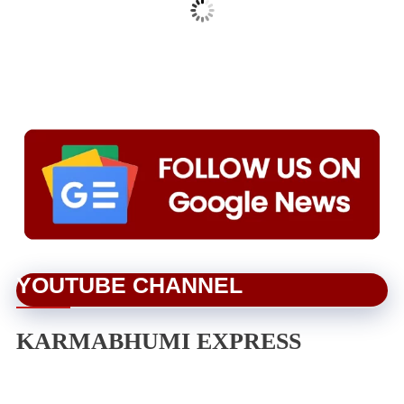
YOUTUBE CHANNEL
KARMABHUMI EXPRESS