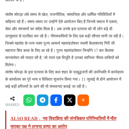
सौभाग्य
अवसर भी है।
संतोष चोपड़ा लंबे समय से खेल, राजनीतिक, सामाजिक और धार्मिक गतिविधियों में
सक्रिय रहे हैं। समय-समय पर उन्होंने ऐसे आयोजन किए हैं जिनसे समाज में एकता,
सेवा और संस्कारों का संदेश मिला है। अब उनके इस प्रयास को भी लोग बड़े ही
उत्सुकता से प्रतीक्षा कर रहे है। नीमचवासियों के लिए एक बड़ी सौगात मानी जा रही है।
जिसमे महादेव के परम भक्त पूज्य आचार्य महामंडलेश्वर स्वामी कैलाशानंद गिरी जी
महाराज शिव कथा के लिए आ रहे है। पूज्य महामंडलेश्वर जिन्होंने 17 बार कैलाश
मानसरोवर की यात्रा की है, जो स्वयं एक विभूति है उनका सानिध्य नीमच वासियों को
मिलेगा।
संतोष चोपड़ा के इस प्रयास के लिए कल शहर के प्रबुद्धजनों की उपस्थिति में कार्यक्रम
के कार्यालय का पूरे भव्य व विधिवत शुभारंभ किया गया। 11 जुलाई से होने आयोजन में
कई बड़ी हस्तियों के आने की भी संभावनाएं बताई जा रही है।
SHARES
ALSO READ -
नव विवाहिता की संगधिकत परिस्थितियों में मौत
माएका पक्ष ने लगाया हत्या का आरोप