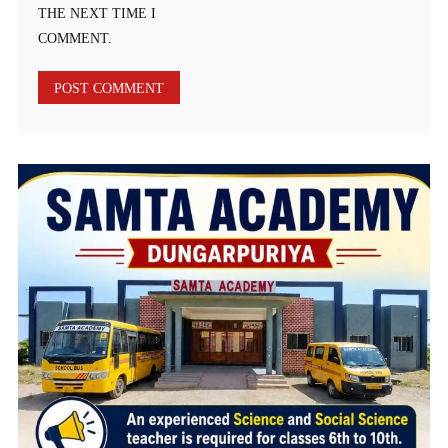
THE NEXT TIME I
COMMENT.