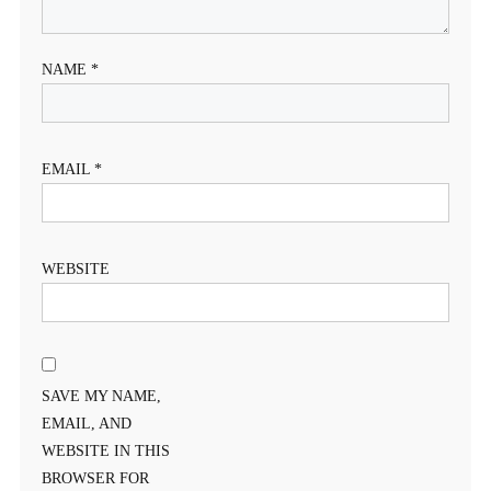
NAME
*
EMAIL
*
WEBSITE
SAVE MY NAME,
EMAIL, AND
WEBSITE IN THIS
BROWSER FOR