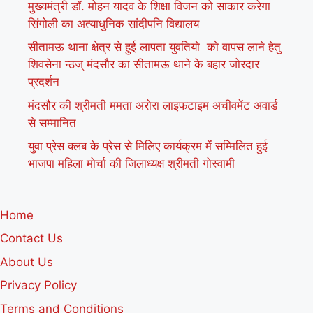
मुख्यमंत्री डॉ. मोहन यादव के शिक्षा विजन को साकार करेगा
सिंगोली का अत्याधुनिक सांदीपनि विद्यालय
सीतामऊ थाना क्षेत्र से हुई लापता युवतियो को वापस लाने हेतु
शिवसेना न्ठज् मंदसौर का सीतामऊ थाने के बहार जोरदार
प्रदर्शन
मंदसौर की श्रीमती ममता अरोरा लाइफटाइम अचीवमेंट अवार्ड
से सम्मानित
युवा प्रेस क्लब के प्रेस से मिलिए कार्यक्रम में सम्मिलित हुई
भाजपा महिला मोर्चा की जिलाध्यक्ष श्रीमती गोस्वामी
Home
Contact Us
About Us
Privacy Policy
Terms and Conditions