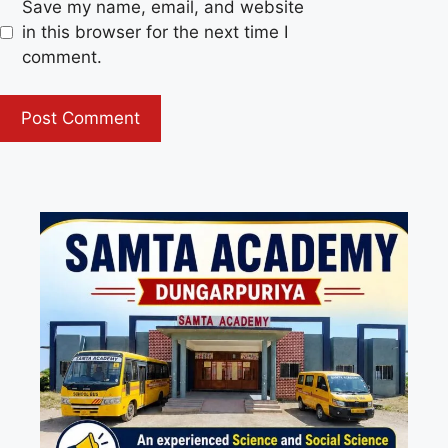
Save my name, email, and website
in this browser for the next time I
comment.