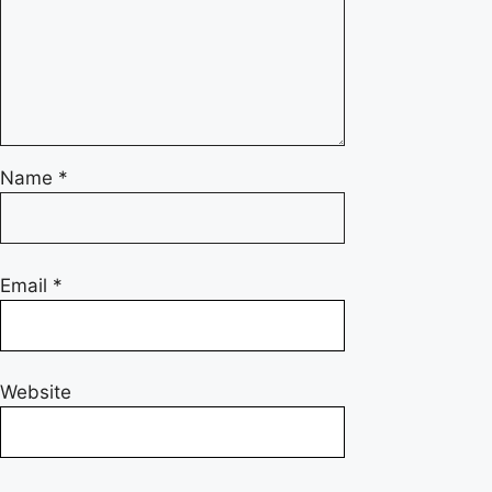
Name
*
Email
*
Website