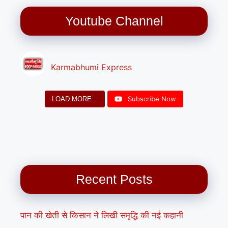
Youtube Channel
Karmabhumi Express
Subscribe Now
LOAD MORE...
Recent Posts
पान की खेती से किसान ने लिखी समृद्धि की नई कहानी