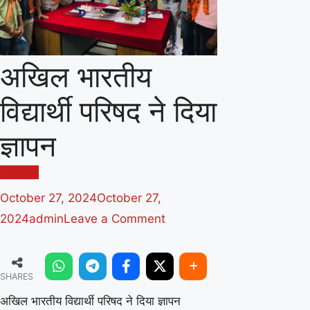
अखिल भारतीय
विद्यार्थी परिषद ने दिया
ज्ञापन
राजस्थान
October 27, 2024
October 27,
on
2024
admin
Leave a Comment
अखिल
भारतीय
SHARES
विद्यार्थी
परिषद
अखिल भारतीय विद्यार्थी परिषद ने दिया ज्ञापन