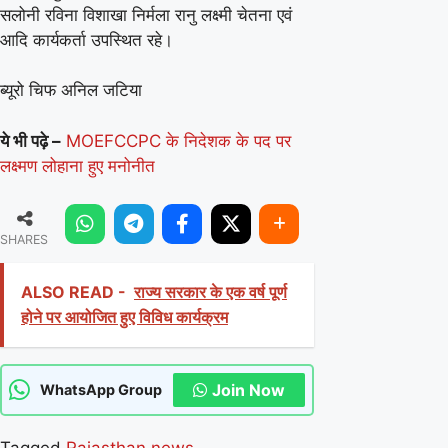
सलोनी रविना विशाखा निर्मला रानु लक्ष्मी चेतना एवं
आदि कार्यकर्ता उपस्थित रहे।
ब्यूरो चिफ अनिल जटिया
ये भी पढ़े –
MOEFCCPC के निदेशक के पद पर
लक्ष्मण लोहाना हुए मनोनीत
SHARES
ALSO READ -
राज्य सरकार के एक वर्ष पूर्ण
होने पर आयोजित हुए विविध कार्यक्रम
Join Now
WhatsApp Group
Tagged
Rajasthan news