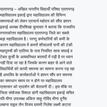
ने
प्रतापगढ़ – अखिल भारतीय विद्यार्थी परिषद प्रतापगढ़
दिया
महाविद्यालय इकाई द्वारा महाविद्यालय की विभिन्न
ज्ञापन
समस्याओं को लेकर प्राचार्य महोदय को सौंपा ज्ञापन
इकाई अध्यक्ष दीपशिखा कुमावत ने बताया कि राजकीय
स्नातकोत्तर महाविद्यालय प्रतापगढ़ जिले का सबसे
बड़ा महाविद्यालय है। परन्तु कर्मचारियों की कमी के
कारण महाविद्यालय में कमरों शौचालयों पानी की टंकी
महापुरुषों की प्रतिमा के पास नियमित साफ सफाई व
टेबल कुर्सी के अव्यवस्थित बरामदों में पड़ी है पर ध्यान
नहीं दिया जा रहा है जिसके कारण बाहर से आने वाले
विद्यार्थियों को काफी समस्या का सामना करना पड़ रहा
है अभाविप के कार्यकर्ताओं ने ज्ञापन सौंप कर समस्या
का समाधान समय पर न होने पर महाविद्यालय
प्रशासन को प्रदर्शन की चेतावनी दी। इस मौके पर
जिला संयोजक विशाल डांगी महाविद्यालय इकाई सचिव
रवि मीणा उपाध्यक्ष अंकित साहू गोविंद मीणा दुर्गेश
लबाना राहुल जैन विजय दमामी निलेश लक्ष्मी कटारा