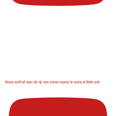
विकास कार्यों को लेकर की गई ग्राम पंचायत मडावदा के सरपंच से विशेष चर्चा