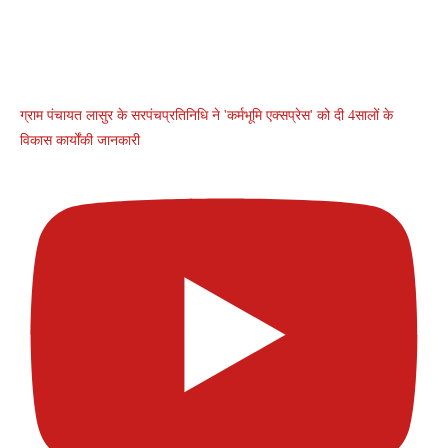
ग्राम पंचायत लासुर के सरपंचप्रतिनिधि ने 'कर्मभूमि एक्सप्रेस' को दी 4सालों के
विकास कार्योंकी जानकारी