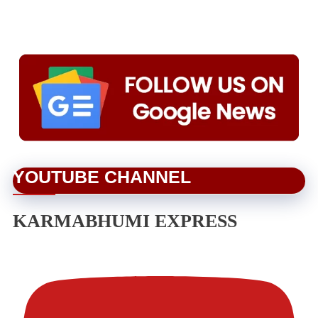
YOUTUBE CHANNEL
KARMABHUMI EXPRESS