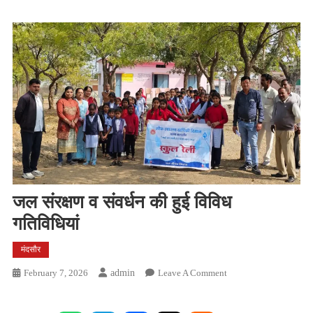
जल संरक्षण व संवर्धन की हुई विविध
गतिविधियां
मंदसौर
On
February 7, 2026
Admin
Leave A Comment
जल
संरक्षण