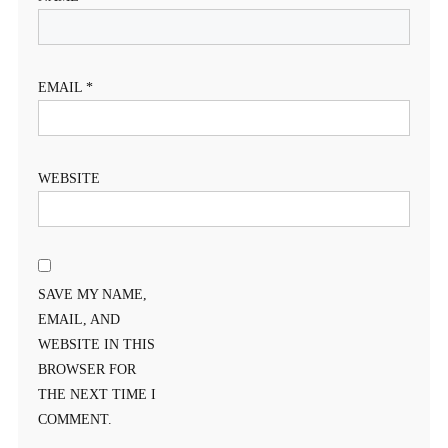
EMAIL
*
WEBSITE
SAVE MY NAME,
EMAIL, AND
WEBSITE IN THIS
BROWSER FOR
THE NEXT TIME I
COMMENT.