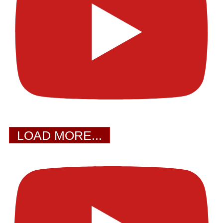
LOAD MORE...