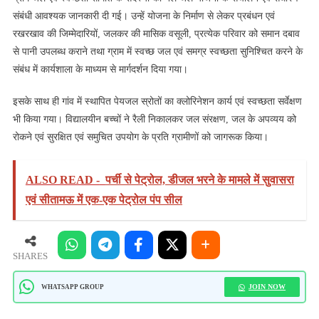
संबंधी आवश्यक जानकारी दी गई। उन्हें योजना के निर्माण से लेकर प्रबंधन एवं
रखरखाव की जिम्मेदारियों, जलकर की मासिक वसूली, प्रत्येक परिवार को समान दबाव
से पानी उपलब्ध कराने तथा ग्राम में स्वच्छ जल एवं समग्र स्वच्छता सुनिश्चित करने के
संबंध में कार्यशाला के माध्यम से मार्गदर्शन दिया गया।
इसके साथ ही गांव में स्थापित पेयजल स्रोतों का क्लोरिनेशन कार्य एवं स्वच्छता सर्वेक्षण
भी किया गया। विद्यालयीन बच्चों ने रैली निकालकर जल संरक्षण, जल के अपव्यय को
रोकने एवं सुरक्षित एवं समुचित उपयोग के प्रति ग्रामीणों को जागरूक किया।
ALSO READ -
पर्ची से पेट्रोल, डीजल भरने के मामले में सुवासरा
एवं सीतामऊ में एक-एक पेट्रोल पंप सील
SHARES
JOIN NOW
WHATSAPP GROUP