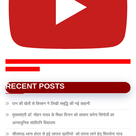
SUBSCRIBE NOW
RECENT POSTS
पान की खेती से किसान ने लिखी समृद्धि की नई कहानी
मुख्यमंत्री डॉ. मोहन यादव के शिक्षा विजन को साकार करेगा सिंगोली का
अत्याधुनिक सांदीपनि विद्यालय
सीतामऊ थाना क्षेत्र से हुई लापता युवतियो को वापस लाने हेतु शिवसेना न्ठज्