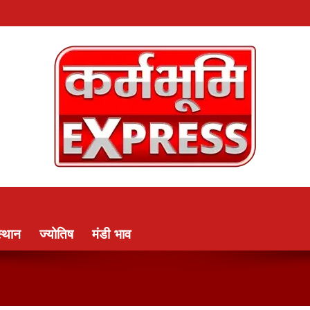
्थान
ज्योतिष
मंडी भाव