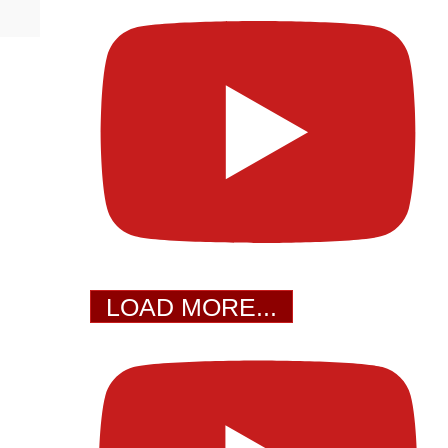
LOAD MORE...