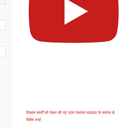
विकास कार्यों को लेकर की गई ग्राम पंचायत मडावदा के सरपंच से
विशेष चर्चा