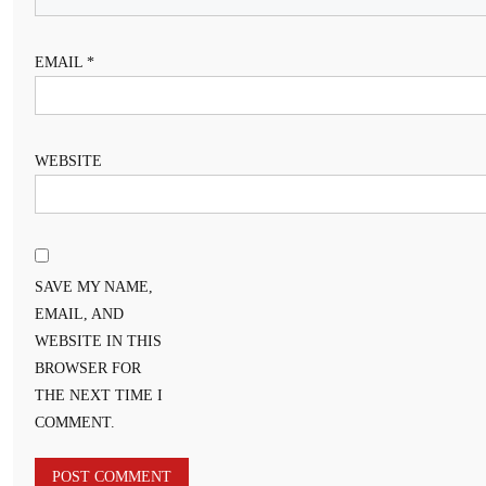
EMAIL
*
WEBSITE
SAVE MY NAME,
EMAIL, AND
WEBSITE IN THIS
BROWSER FOR
THE NEXT TIME I
COMMENT.