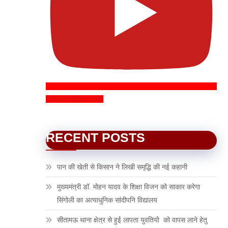
SUBSCRIBE NOW
RECENT POSTS
पान की खेती से किसान ने लिखी समृद्धि की नई कहानी
मुख्यमंत्री डॉ. मोहन यादव के शिक्षा विजन को साकार करेगा
सिंगोली का अत्याधुनिक सांदीपनि विद्यालय
सीतामऊ थाना क्षेत्र से हुई लापता युवतियो को वापस लाने हेतु