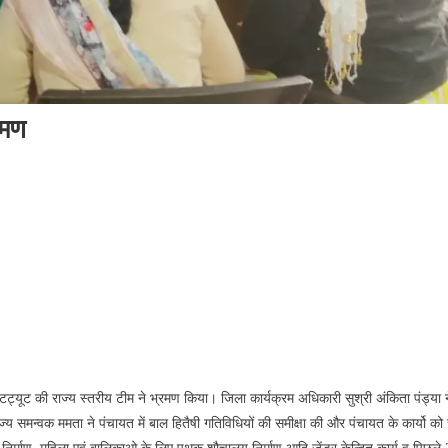
्रमण
िट्यूट की राज्य स्तरीय टीम ने भ्रमण किया। जिला कार्यक्रम अधिकारी सुश्री अंकिता पंड्या न
ाज्य समन्वक ममता ने पंचायत में बाल हितैषी गतिविधियों की समीक्षा की और पंचायत के कार्यो क