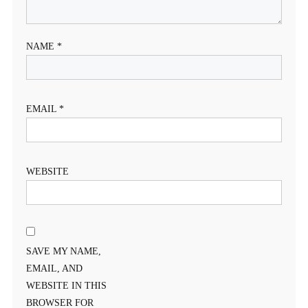
NAME
*
EMAIL
*
WEBSITE
SAVE MY NAME,
EMAIL, AND
WEBSITE IN THIS
BROWSER FOR