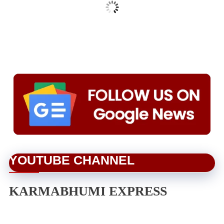
YOUTUBE CHANNEL
KARMABHUMI EXPRESS