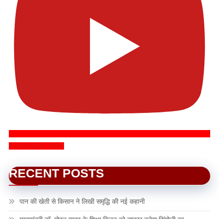
SUBSCRIBE NOW
RECENT POSTS
पान की खेती से किसान ने लिखी समृद्धि की नई कहानी