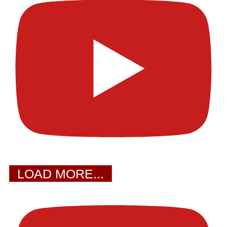
LOAD MORE...