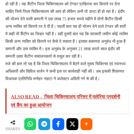
हो रही है। यह कैंटीन जिला चिकित्सालय को टेण्डर प्रक्रिया कर किराये पर देना
चाहिए जिसे जिला चिकित्सालय की आय हो लेकिन अभी तो उल्टा ही हो रहा है। इंदौर
की भोजन देने वाली कम्पनी ने एक लाख 75 हजार रूपये महीने में दोनों कैंटीन किसी
अन्य व्यक्ति को किराये पर दे दी है। पहली बात यह ही भोजन देने वाले टेण्डर की शर्ताे
में कही भी कैँटीन का जिक्र नहीं है। वहीं दूसरी बात यह कि सरकारी जमीन कोई व्यक्ति
किसी अन्य व्यक्ति को किराये पर कैसे दे सकता है। इसका बकायदा अनुबंध भी हुआ है
कम्पनी और उस व्यक्ति में। इस अनुबंध के अनुसार 21 लाख रूपये साल इंदौर की
कम्पनी उक्त कैटीन सचांलनकर्ता से वसूल कर रही है।
मजे की बात तो यह है कि जिला चिकित्सालय में बैठने वाले मुख्य चिकित्सा एवं स्वास्थ्य
अधिकारी और सिविल सर्जन ने कभी इस पर कार्यवाही नहीं की। अब इसकी शिकायत
विधायक प्रतिनिधि मनोहर नाहटा ने कलेक्टर अदिती गर्ग से की है।
ALSO READ -
जिला चिकित्सालय परिसर में मलेरिया प्रदर्शनी
एवं कैंप का हुआ आयोजन
SHARES