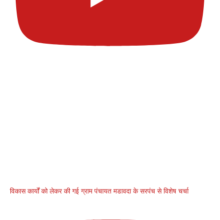
विकास कार्यों को लेकर की गई ग्राम पंचायत मडावदा के सरपंच से विशेष चर्चा