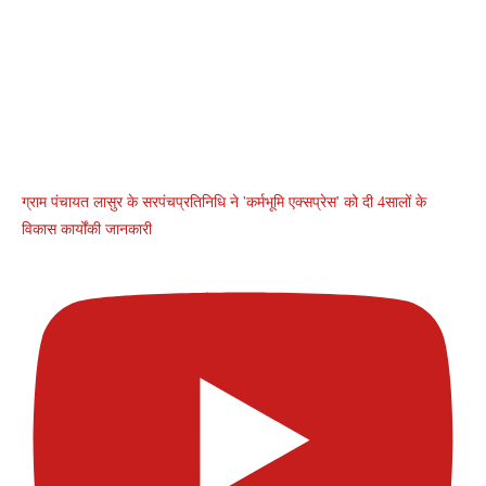
ग्राम पंचायत लासुर के सरपंचप्रतिनिधि ने 'कर्मभूमि एक्सप्रेस' को दी 4सालों के
विकास कार्योंकी जानकारी