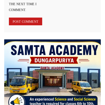
THE NEXT TIME I
COMMENT.