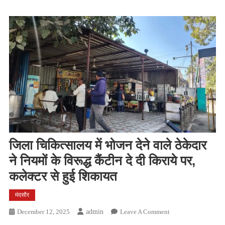
जिला चिकित्सालय में भोजन देने वाले ठेकेदार
ने नियमों के विरूद्ध कैंटीन दे दी किराये पर,
कलेक्टर से हुई शिकायत
मंदसौर
On
December 12, 2025
Admin
Leave A Comment
जिला