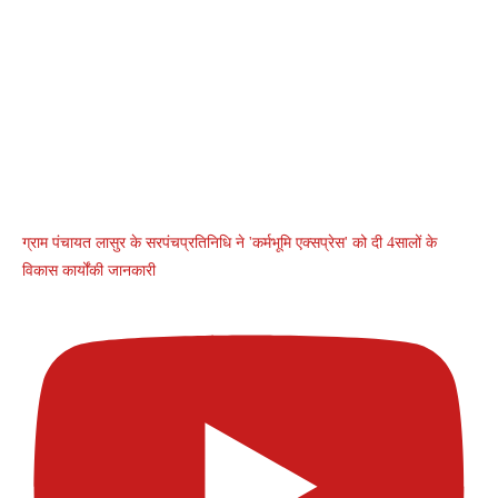
ग्राम पंचायत लासुर के सरपंचप्रतिनिधि ने 'कर्मभूमि एक्सप्रेस' को दी 4सालों के
विकास कार्योंकी जानकारी