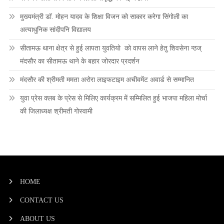
मुख्यमंत्री डॉ. मोहन यादव के शिक्षा विजन को साकार करेगा सिंगोली का
अत्याधुनिक सांदीपनि विद्यालय
सीतामऊ थाना क्षेत्र से हुई लापता युवतियो को वापस लाने हेतु शिवसेना न्ठज्
मंदसौर का सीतामऊ थाने के बहार जोरदार प्रदर्शन
मंदसौर की श्रीमती ममता अरोरा लाइफटाइम अचीवमेंट अवार्ड से सम्मानित
युवा प्रेस क्लब के प्रेस से मिलिए कार्यक्रम में सम्मिलित हुई भाजपा महिला मोर्चा
की जिलाध्यक्ष श्रीमती गोस्वामी
HOME
CONTACT US
ABOUT US