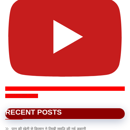
SUBSCRIBE NOW
RECENT POSTS
पान की खेती से किसान ने लिखी समृद्धि की नई कहानी