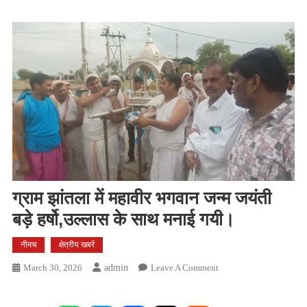
ग्राम झांतला में महावीर भगवान जन्म जयंती
बड़े हर्षो,उल्लास के साथ मनाई गयी।
नीमच
क्षेत्रीय खबरें
On
March 30, 2026
Admin
Leave A Comment
ग्राम
झांतला