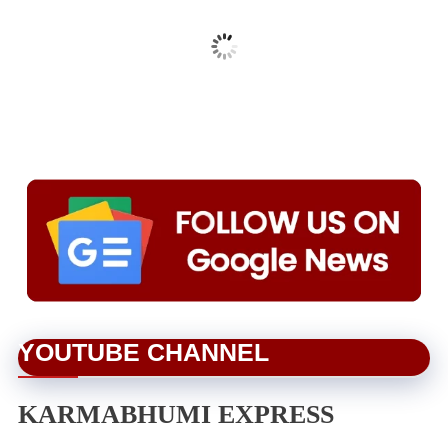
YOUTUBE CHANNEL
KARMABHUMI EXPRESS