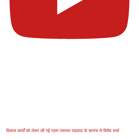
विकास कार्यों को लेकर की गई ग्राम पंचायत मडावदा के सरपंच से विशेष चर्चा