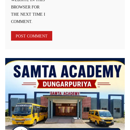
BROWSER FOR
THE NEXT TIME I
COMMENT.