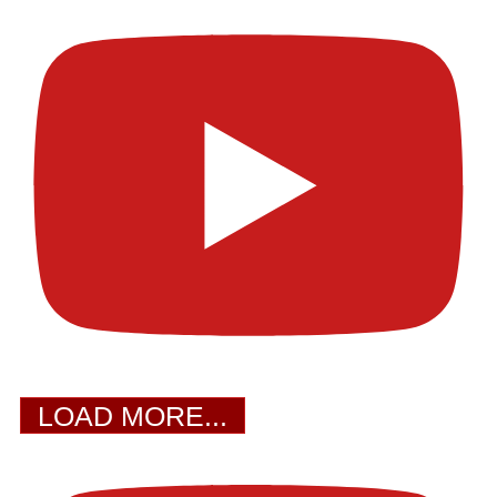
LOAD MORE...