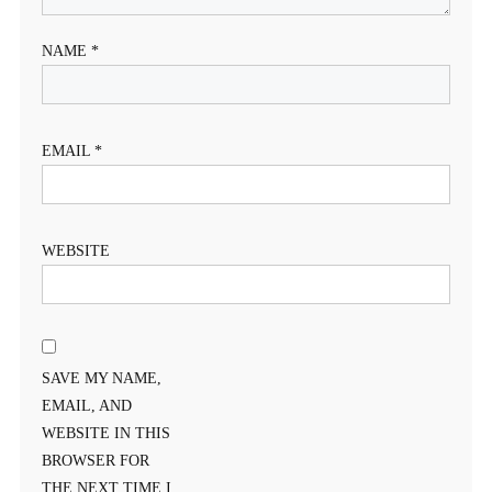
NAME
*
EMAIL
*
WEBSITE
SAVE MY NAME,
EMAIL, AND
WEBSITE IN THIS
BROWSER FOR
THE NEXT TIME I