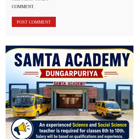
COMMENT.