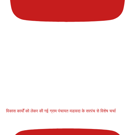
विकास कार्यों को लेकर की गई ग्राम पंचायत मडावदा के सरपंच से विशेष चर्चा