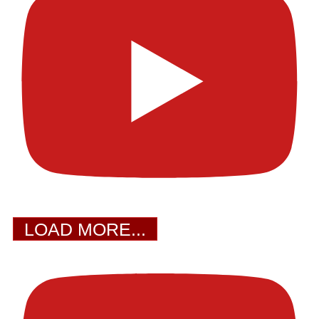
LOAD MORE...