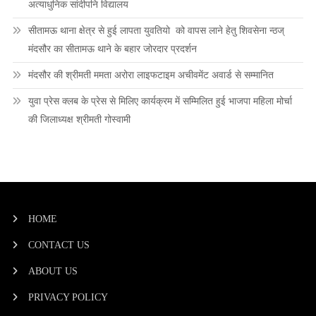
अत्याधुनिक सांदीपनि विद्यालय
सीतामऊ थाना क्षेत्र से हुई लापता युवतियो को वापस लाने हेतु शिवसेना न्ठज्
मंदसौर का सीतामऊ थाने के बहार जोरदार प्रदर्शन
मंदसौर की श्रीमती ममता अरोरा लाइफटाइम अचीवमेंट अवार्ड से सम्मानित
युवा प्रेस क्लब के प्रेस से मिलिए कार्यक्रम में सम्मिलित हुई भाजपा महिला मोर्चा
की जिलाध्यक्ष श्रीमती गोस्वामी
HOME
CONTACT US
ABOUT US
PRIVACY POLICY