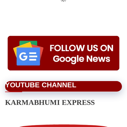
YOUTUBE CHANNEL
KARMABHUMI EXPRESS