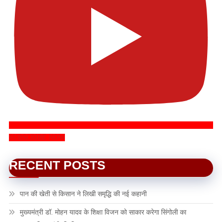
SUBSCRIBE NOW
RECENT POSTS
पान की खेती से किसान ने लिखी समृद्धि की नई कहानी
मुख्यमंत्री डॉ. मोहन यादव के शिक्षा विजन को साकार करेगा सिंगोली का