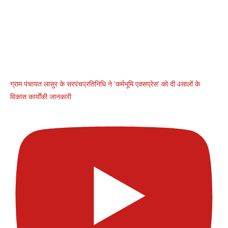
ग्राम पंचायत लासुर के सरपंचप्रतिनिधि ने 'कर्मभूमि एक्सप्रेस' को दी 4सालों के
विकास कार्योंकी जानकारी