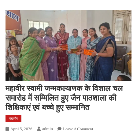
महावीर स्वामी जन्मकल्याणक के विशाल चल
समारोह में सम्मिलित हुए जैन पाठशाला की
शिक्षिकाएं एवं बच्चे हुए सम्मानित
मंदसौर
On
April 5, 2026
Admin
Leave A Comment
महावीर