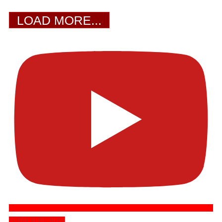
LOAD MORE...
SUBSCRIBE NOW