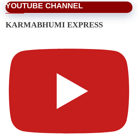
YOUTUBE CHANNEL
KARMABHUMI EXPRESS