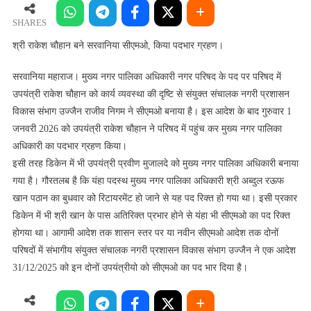
चौहान
बने
SHARES
सरवानिया
श्री राकेश चौहान बने सरवानिया सीएमओ, किया पदभार ग्रहण।
सीएमओ,
किया
सरवानिया महाराज। मुख्य नगर पालिका अधिकारी नगर परिषद के पद पर परिषद में
पदभार
उपयंत्री राकेश चौहान को कार्य व्यवस्था की दृष्टि से संयुक्त संचालक नगरी प्रशासन
ग्रहण।
विकास संभाग उज्जैन राजीव निगम ने सीएमओ बनाया है। इस आदेश के बाद गुरुवार 1
जनवरी 2026 को उपयंत्री राकेश चौहान ने परिषद में पहुंच कर मुख्य नगर पालिका
अधिकारी का पदभार ग्रहण किया।
इसी तरह डिकेन में भी उपयंत्री प्रवीण मुजालदे को मुख्य नगर पालिका अधिकारी बनाया
गया है। गौरतलब है कि यंहा पदस्थ मुख्य नगर पालिका अधिकारी श्री अब्दुल रऊफ
खान पठान का बुधवार को रिटायरमेंट हो जाने से यह पद रिक्त हो गया था। इसी प्रकार
डिकेन में भी श्री खान के पास अतिरिक्त प्रभार होने से यंहा भी सीएमओ का पद रिक्त
होगया था। आगामी आदेश तक शासन स्तर पर या नवीन सीएमओ आदेश तक दोनों
परिषदों में संभागीय संयुक्त संचालक नगरी प्रशासन विकास संभाग उज्जैन ने एक आदेश
31/12/2025 को इन दोनों उपयंत्रीयो को सीएमओ का पद भार दिया है।