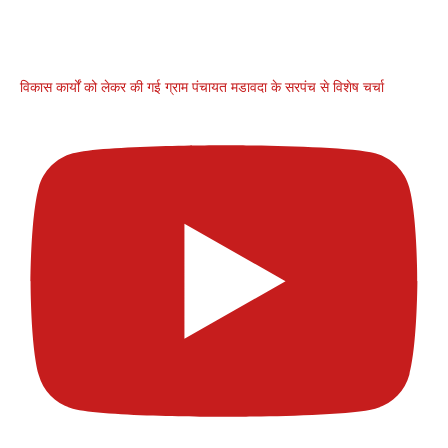
विकास कार्यों को लेकर की गई ग्राम पंचायत मडावदा के सरपंच से विशेष चर्चा