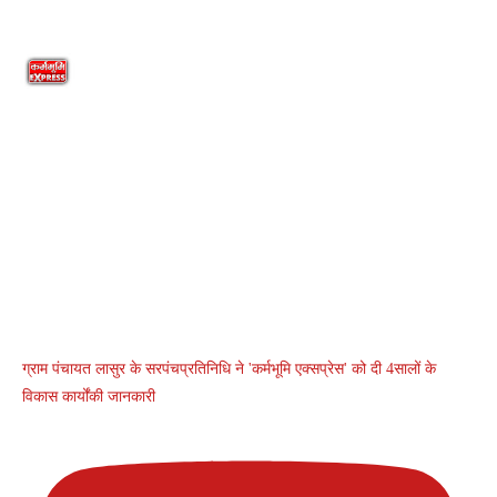
ग्राम पंचायत लासुर के सरपंचप्रतिनिधि ने 'कर्मभूमि एक्सप्रेस' को दी 4सालों के
विकास कार्योंकी जानकारी