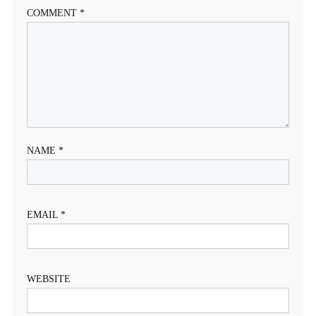
COMMENT
*
NAME
*
EMAIL
*
WEBSITE