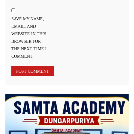
SAVE MY NAME,
EMAIL, AND
WEBSITE IN THIS
BROWSER FOR
THE NEXT TIME I
COMMENT.