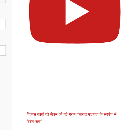
विकास कार्यों को लेकर की गई ग्राम पंचायत मडावदा के सरपंच से
विशेष चर्चा