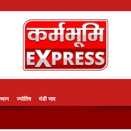
्थान
ज्योतिष
मंडी भाव