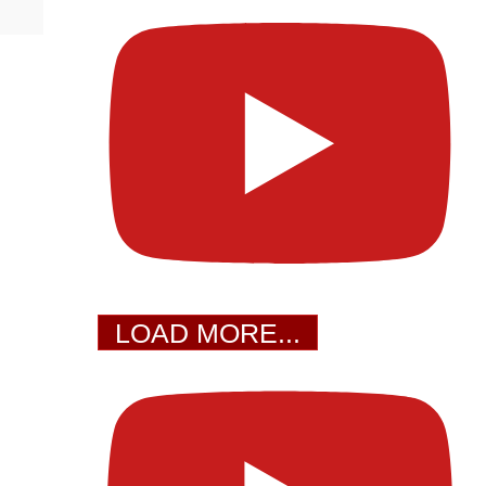
LOAD MORE...