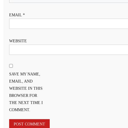
EMAIL
*
WEBSITE
SAVE MY NAME,
EMAIL, AND
WEBSITE IN THIS
BROWSER FOR
THE NEXT TIME I
COMMENT.