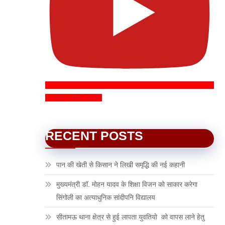
SUBSCRIBE NOW
RECENT POSTS
पान की खेती से किसान ने लिखी समृद्धि की नई कहानी
मुख्यमंत्री डॉ. मोहन यादव के शिक्षा विजन को साकार करेगा
सिंगोली का अत्याधुनिक सांदीपनि विद्यालय
सीतामऊ थाना क्षेत्र से हुई लापता युवतियो को वापस लाने हेतु