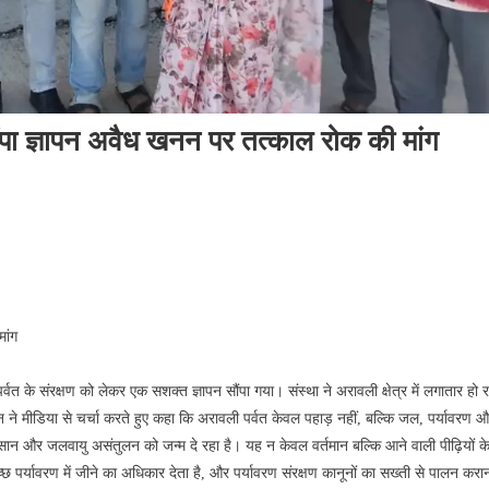
ौंपा ज्ञापन अवैध खनन पर तत्काल रोक की मांग
मांग
र्वत के संरक्षण को लेकर एक सशक्त ज्ञापन सौंपा गया। संस्था ने अरावली क्षेत्र में लगातार हो 
ने मीडिया से चर्चा करते हुए कहा कि अरावली पर्वत केवल पहाड़ नहीं, बल्कि जल, पर्यावरण
सान और जलवायु असंतुलन को जन्म दे रहा है। यह न केवल वर्तमान बल्कि आने वाली पीढ़ियों क
छ पर्यावरण में जीने का अधिकार देता है, और पर्यावरण संरक्षण कानूनों का सख्ती से पालन करा