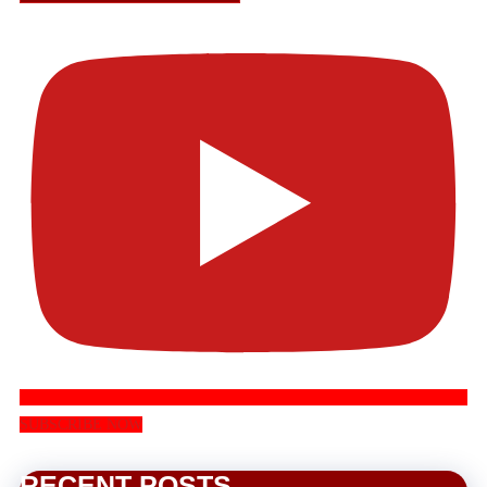
SUBSCRIBE NOW
RECENT POSTS