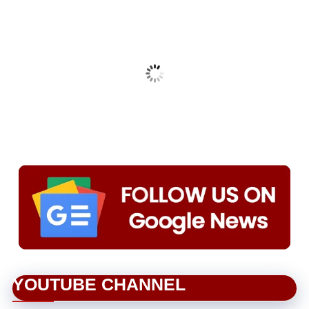
YOUTUBE CHANNEL