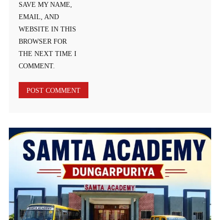
SAVE MY NAME,
EMAIL, AND
WEBSITE IN THIS
BROWSER FOR
THE NEXT TIME I
COMMENT.