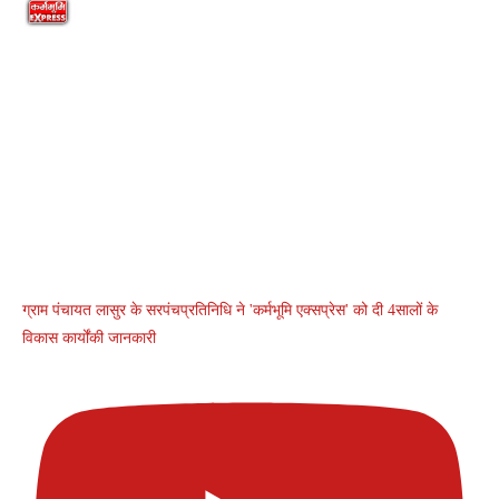
ग्राम पंचायत लासुर के सरपंचप्रतिनिधि ने 'कर्मभूमि एक्सप्रेस' को दी 4सालों के
विकास कार्योंकी जानकारी