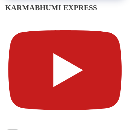
KARMABHUMI EXPRESS