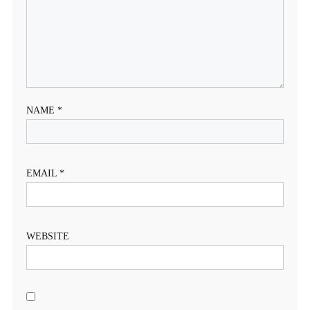
NAME
*
EMAIL
*
WEBSITE