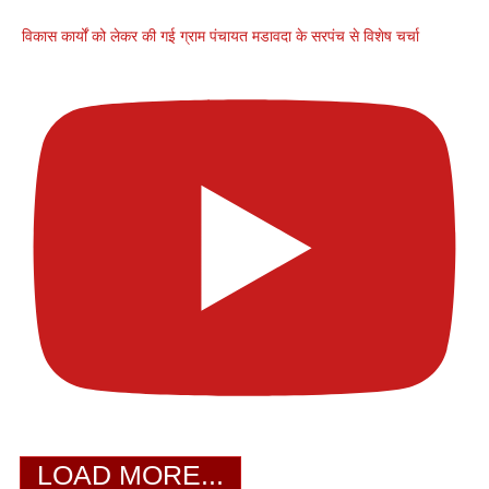
विकास कार्यों को लेकर की गई ग्राम पंचायत मडावदा के सरपंच से विशेष चर्चा
LOAD MORE...