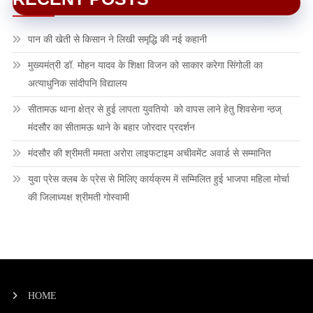
पान की खेती से किसान ने लिखी समृद्धि की नई कहानी
मुख्यमंत्री डॉ. मोहन यादव के शिक्षा विजन को साकार करेगा सिंगोली का
अत्याधुनिक सांदीपनि विद्यालय
सीतामऊ थाना क्षेत्र से हुई लापता युवतियो को वापस लाने हेतु शिवसेना न्ठज्
मंदसौर का सीतामऊ थाने के बहार जोरदार प्रदर्शन
मंदसौर की श्रीमती ममता अरोरा लाइफटाइम अचीवमेंट अवार्ड से सम्मानित
युवा प्रेस क्लब के प्रेस से मिलिए कार्यक्रम में सम्मिलित हुई भाजपा महिला मोर्चा
की जिलाध्यक्ष श्रीमती गोस्वामी
HOME