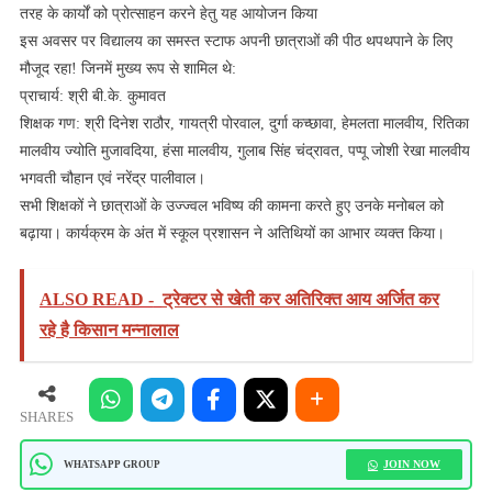
तरह के कार्यों को प्रोत्साहन करने हेतु यह आयोजन किया
​इस अवसर पर विद्यालय का समस्त स्टाफ अपनी छात्राओं की पीठ थपथपाने के लिए
मौजूद रहा! जिनमें मुख्य रूप से शामिल थे:
​प्राचार्य: श्री बी.के. कुमावत
​शिक्षक गण: श्री दिनेश राठौर, गायत्री पोरवाल, दुर्गा कच्छावा, हेमलता मालवीय, रितिका
मालवीय ज्योति मुजावदिया, हंसा मालवीय, गुलाब सिंह चंद्रावत, पप्पू जोशी रेखा मालवीय
भगवती चौहान एवं नरेंद्र पालीवाल।
​सभी शिक्षकों ने छात्राओं के उज्ज्वल भविष्य की कामना करते हुए उनके मनोबल को
बढ़ाया। कार्यक्रम के अंत में स्कूल प्रशासन ने अतिथियों का आभार व्यक्त किया।
ALSO READ -
ट्रेक्‍टर से खेती कर अतिरिक्‍त आय अर्जित कर
रहे है किसान मन्‍नालाल
SHARES
JOIN NOW
WHATSAPP GROUP