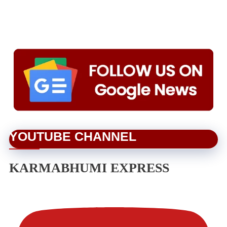
YOUTUBE CHANNEL
KARMABHUMI EXPRESS