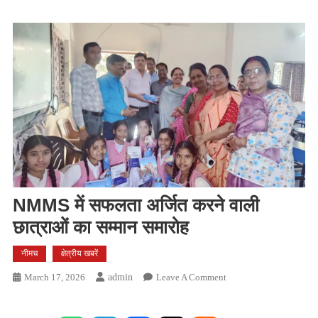
​NMMS में सफलता अर्जित करने वाली
छात्राओं का सम्मान समारोह
नीमच
क्षेत्रीय खबरें
On
March 17, 2026
Admin
Leave A Comment
NMMS