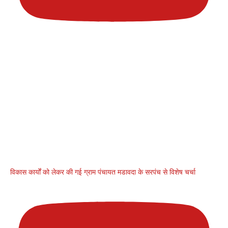
विकास कार्यों को लेकर की गई ग्राम पंचायत मडावदा के सरपंच से विशेष चर्चा