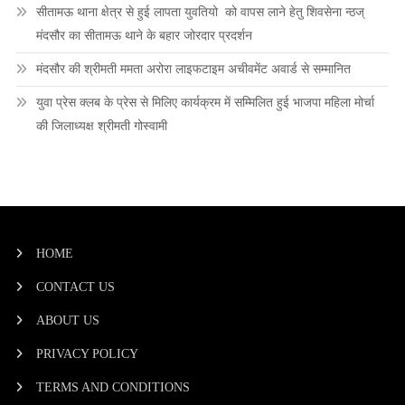
सीतामऊ थाना क्षेत्र से हुई लापता युवतियो को वापस लाने हेतु शिवसेना न्ठज्
मंदसौर का सीतामऊ थाने के बहार जोरदार प्रदर्शन
मंदसौर की श्रीमती ममता अरोरा लाइफटाइम अचीवमेंट अवार्ड से सम्मानित
युवा प्रेस क्लब के प्रेस से मिलिए कार्यक्रम में सम्मिलित हुई भाजपा महिला मोर्चा
की जिलाध्यक्ष श्रीमती गोस्वामी
HOME
CONTACT US
ABOUT US
PRIVACY POLICY
TERMS AND CONDITIONS