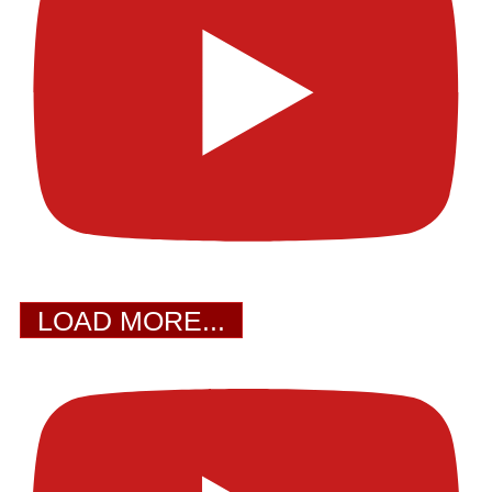
LOAD MORE...