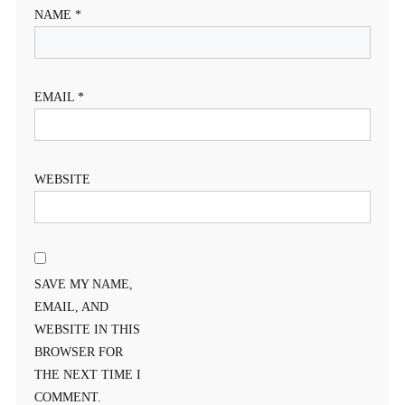
NAME
*
EMAIL
*
WEBSITE
SAVE MY NAME,
EMAIL, AND
WEBSITE IN THIS
BROWSER FOR
THE NEXT TIME I
COMMENT.