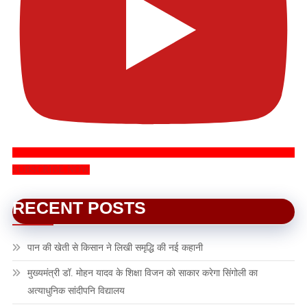
SUBSCRIBE NOW
RECENT POSTS
पान की खेती से किसान ने लिखी समृद्धि की नई कहानी
मुख्यमंत्री डॉ. मोहन यादव के शिक्षा विजन को साकार करेगा सिंगोली का
अत्याधुनिक सांदीपनि विद्यालय