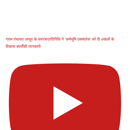
ग्राम पंचायत लासुर के सरपंचप्रतिनिधि ने 'कर्मभूमि एक्सप्रेस' को दी 4सालों के
विकास कार्योंकी जानकारी