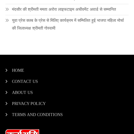
मंदसौर की श्रीमती ममता अरोरा लाइफटाइम अचीवमेंट अवार्ड से सम्मानित
युवा प्रेस क्लब के प्रेस से मिलिए कार्यक्रम में सम्मिलित हुई भाजपा महिला मोर्चा
की जिलाध्यक्ष श्रीमती गोस्वामी
HOME
CONTACT US
ABOUT US
PRIVACY POLICY
TERMS AND CONDITIONS