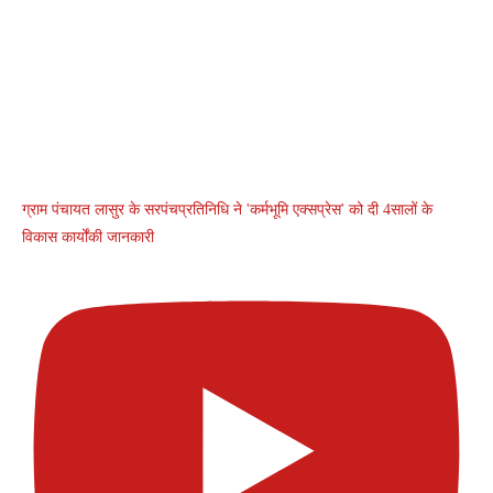
ग्राम पंचायत लासुर के सरपंचप्रतिनिधि ने 'कर्मभूमि एक्सप्रेस' को दी 4सालों के
विकास कार्योंकी जानकारी