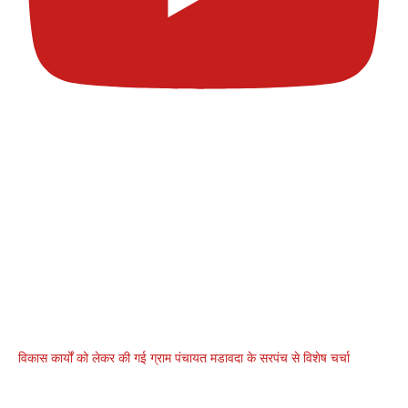
विकास कार्यों को लेकर की गई ग्राम पंचायत मडावदा के सरपंच से विशेष चर्चा