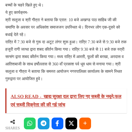
बच्चों के चहरे खिले हुए थे।
ये हुए कार्यक्रम-
श्री सलूजा व श्री गौत्रा ने बताया कि प्रात: 10 बजे अखण्ड पाठ साहिब जी की
समाप्ति के अवसर पर अधिकांश समाजजन उपस्थित थे। दिनभर लोग एक-दूसरे को
बधाई देते रहे।
रात्रि में 7:30 बजे से गुरू दा अटूट लंगर शुरू हुआ। रात्रि 7:30 बजे से 9:30 बजे तक
हजूरी रागी जत्था द्वारा शबद कीर्तन किया गया। रात्रि 9:30 बजे से 11 बजे तक स्त्री
सत्संग द्वारा शबद कीर्तन किया गया। मध्य रात्रि में आरती, फूलों की बरखा, अरदास व
आतिशबाजी के साथ हर्षोल्लास से 360 वाँ प्रकाश पर्व धूम धाम से मनाया गया। श्री
सलूजा व गौत्रा ने बताया कि समस्त आयोजन नगरपालिका कार्यालय के सामने स्थित
गुरुद्वारा पर आयोजित हुवे।
ALSO READ -
खाद्य सुरक्षा दल द्वारा लिए गए सब्जी के नमूने,फल
एवं सब्जी विक्रेता की की गई जांच
SHARES