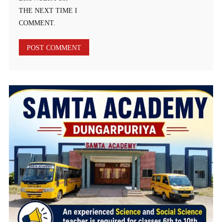
THE NEXT TIME I
COMMENT.