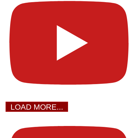
LOAD MORE...