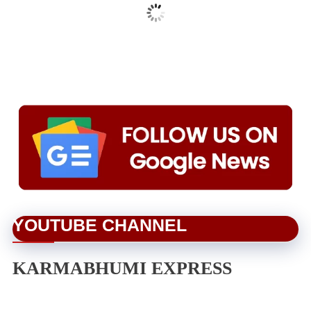
YOUTUBE CHANNEL
KARMABHUMI EXPRESS