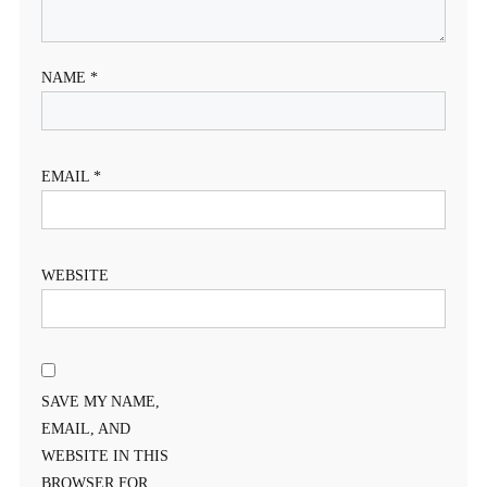
NAME
*
EMAIL
*
WEBSITE
SAVE MY NAME,
EMAIL, AND
WEBSITE IN THIS
BROWSER FOR