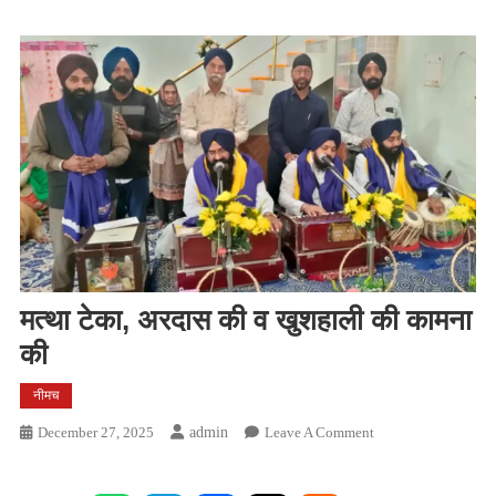
मत्था टेका, अरदास की व खुशहाली की कामना
की
नीमच
On
December 27, 2025
Admin
Leave A Comment
मत्था
टेका,