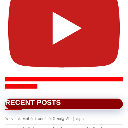
SUBSCRIBE NOW
RECENT POSTS
पान की खेती से किसान ने लिखी समृद्धि की नई कहानी