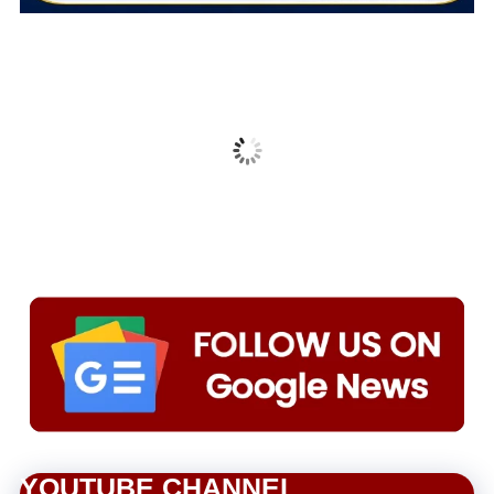
YOUTUBE CHANNEL