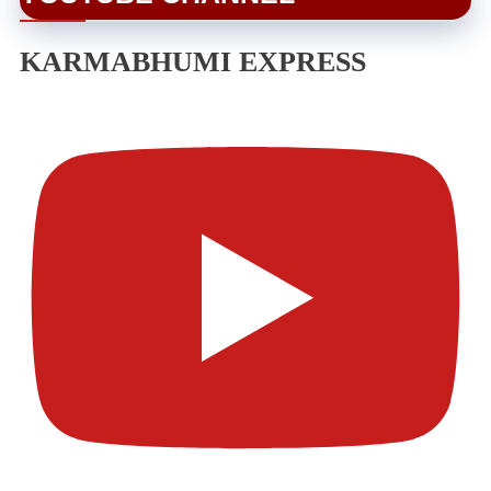
KARMABHUMI EXPRESS