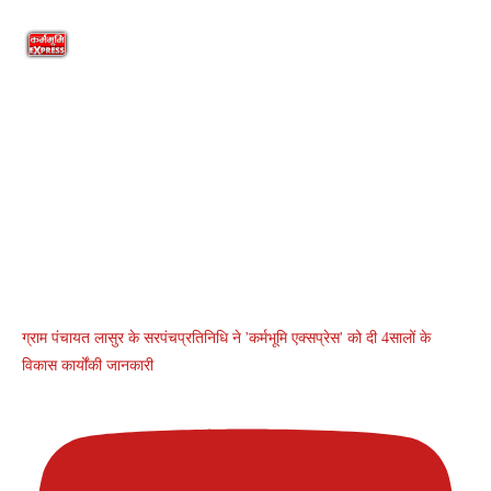
ग्राम पंचायत लासुर के सरपंचप्रतिनिधि ने 'कर्मभूमि एक्सप्रेस' को दी 4सालों के
विकास कार्योंकी जानकारी