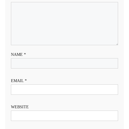
NAME
*
EMAIL
*
WEBSITE