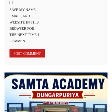
SAVE MY NAME,
EMAIL, AND
WEBSITE IN THIS
BROWSER FOR
THE NEXT TIME I
COMMENT.