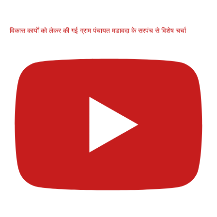
विकास कार्यों को लेकर की गई ग्राम पंचायत मडावदा के सरपंच से विशेष चर्चा