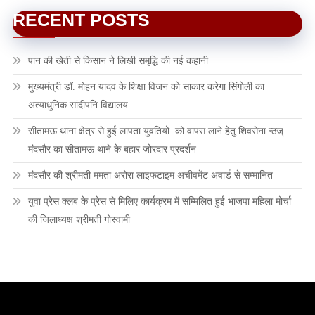
RECENT POSTS
पान की खेती से किसान ने लिखी समृद्धि की नई कहानी
मुख्यमंत्री डॉ. मोहन यादव के शिक्षा विजन को साकार करेगा सिंगोली का
अत्याधुनिक सांदीपनि विद्यालय
सीतामऊ थाना क्षेत्र से हुई लापता युवतियो को वापस लाने हेतु शिवसेना न्ठज्
मंदसौर का सीतामऊ थाने के बहार जोरदार प्रदर्शन
मंदसौर की श्रीमती ममता अरोरा लाइफटाइम अचीवमेंट अवार्ड से सम्मानित
युवा प्रेस क्लब के प्रेस से मिलिए कार्यक्रम में सम्मिलित हुई भाजपा महिला मोर्चा
की जिलाध्यक्ष श्रीमती गोस्वामी