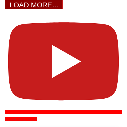
LOAD MORE...
SUBSCRIBE NOW