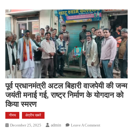
पूर्व प्रधानमंत्री अटल बिहारी वाजपेयी की जन्म
जयंती मनाई गई, राष्ट्र निर्माण के योगदान को
किया स्मरण
नीमच
क्षेत्रीय खबरें
On
December 25, 2025
Admin
Leave A Comment
पूर्व