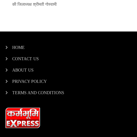
की जिलाध्यक्ष श्रीमती गोस्वामी
HOME
CONTACT US
ABOUT US
PRIVACY POLICY
TERMS AND CONDITIONS