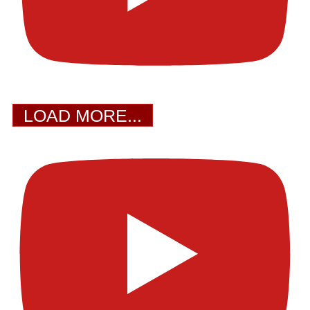
LOAD MORE...