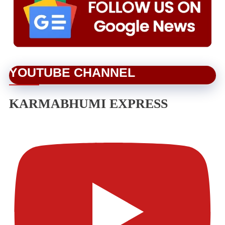
YOUTUBE CHANNEL
KARMABHUMI EXPRESS