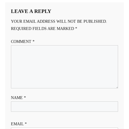
LEAVE A REPLY
YOUR EMAIL ADDRESS WILL NOT BE PUBLISHED.
REQUIRED FIELDS ARE MARKED
*
COMMENT
*
NAME
*
EMAIL
*