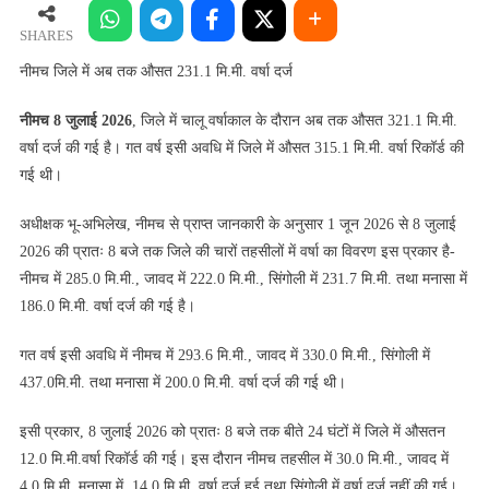
में
अब
SHARES
तक
नीमच जिले में अब तक औसत 231.1 मि.मी. वर्षा दर्ज
औसत
231.1
नीमच 8 जुलाई 2026
, जिले में चालू वर्षाकाल के दौरान अब तक औसत 321.1 मि.मी.
मि.मी.
वर्षा दर्ज की गई है। गत वर्ष इसी अवधि में जिले में औसत 315.1 मि.मी. वर्षा रिकॉर्ड की
वर्षा
गई थी।
दर्ज
अधीक्षक भू-अभिलेख, नीमच से प्राप्त जानकारी के अनुसार 1 जून 2026 से 8 जुलाई
2026 की प्रातः 8 बजे तक जिले की चारों तहसीलों में वर्षा का विवरण इस प्रकार है-
नीमच में 285.0 मि.मी., जावद में 222.0 मि.मी., सिंगोली में 231.7 मि.मी. तथा मनासा में
186.0 मि.मी. वर्षा दर्ज की गई है।
गत वर्ष इसी अवधि में नीमच में 293.6 मि.मी., जावद में 330.0 मि.मी., सिंगोली में
437.0मि.मी. तथा मनासा में 200.0 मि.मी. वर्षा दर्ज की गई थी।
इसी प्रकार, 8 जुलाई 2026 को प्रातः 8 बजे तक बीते 24 घंटों में जिले में औसतन
12.0 मि.मी.वर्षा रिकॉर्ड की गई। इस दौरान नीमच तहसील में 30.0 मि.मी., जावद में
4.0 मि.मी. मनासा में 14.0 मि.मी. वर्षा दर्ज हुई तथा सिंगोली में वर्षा दर्ज नहीं की गई।