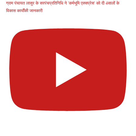
ग्राम पंचायत लासुर के सरपंचप्रतिनिधि ने 'कर्मभूमि एक्सप्रेस' को दी 4सालों के
विकास कार्योंकी जानकारी