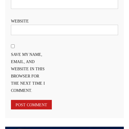
WEBSITE
SAVE MY NAME,
EMAIL, AND
WEBSITE IN THIS
BROWSER FOR
THE NEXT TIME I
COMMENT.