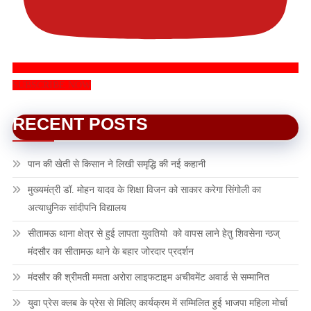
SUBSCRIBE NOW
RECENT POSTS
पान की खेती से किसान ने लिखी समृद्धि की नई कहानी
मुख्यमंत्री डॉ. मोहन यादव के शिक्षा विजन को साकार करेगा सिंगोली का
अत्याधुनिक सांदीपनि विद्यालय
सीतामऊ थाना क्षेत्र से हुई लापता युवतियो को वापस लाने हेतु शिवसेना न्ठज्
मंदसौर का सीतामऊ थाने के बहार जोरदार प्रदर्शन
मंदसौर की श्रीमती ममता अरोरा लाइफटाइम अचीवमेंट अवार्ड से सम्मानित
युवा प्रेस क्लब के प्रेस से मिलिए कार्यक्रम में सम्मिलित हुई भाजपा महिला मोर्चा