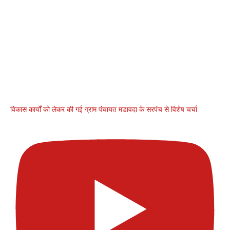
विकास कार्यों को लेकर की गई ग्राम पंचायत मडावदा के सरपंच से विशेष चर्चा