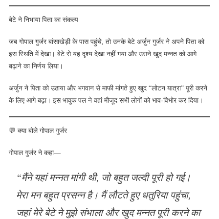
बेटे ने निभाया पिता का संकल्प
जब गोपाल गुर्जर बांसाखेड़ी के पास पहुंचे, तो उनके बेटे अर्जुन गुर्जर ने अपने पिता को
इस स्थिति में देखा। बेटे से यह दृश्य देखा नहीं गया और उसने खुद मन्नत को आगे
बढ़ाने का निर्णय लिया।
अर्जुन ने पिता को उठाया और भगवान से माफी मांगते हुए खुद “लोटन यात्रा” पूरी करने
के लिए आगे बढ़ा। इस भावुक पल ने वहां मौजूद सभी लोगों को भाव-विभोर कर दिया।
💬 क्या बोले गोपाल गुर्जर
गोपाल गुर्जर ने कहा—
“मैंने यहां मन्नत मांगी थी, जो बहुत जल्दी पूरी हो गई।
मेरा मन बहुत प्रसन्न है। मैं लौटते हुए धतुरिया पहुंचा,
जहां मेरे बेटे ने मुझे संभाला और खुद मन्नत पूरी करने का