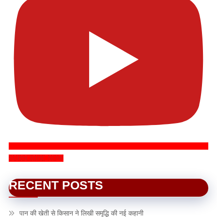
SUBSCRIBE NOW
RECENT POSTS
पान की खेती से किसान ने लिखी समृद्धि की नई कहानी