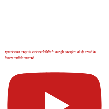
ग्राम पंचायत लासुर के सरपंचप्रतिनिधि ने 'कर्मभूमि एक्सप्रेस' को दी 4सालों के
विकास कार्योंकी जानकारी