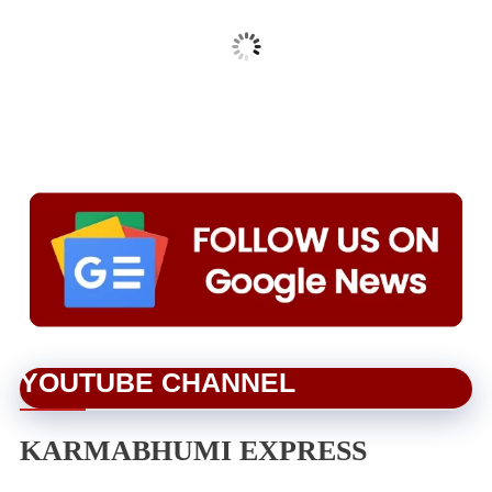
YOUTUBE CHANNEL
KARMABHUMI EXPRESS