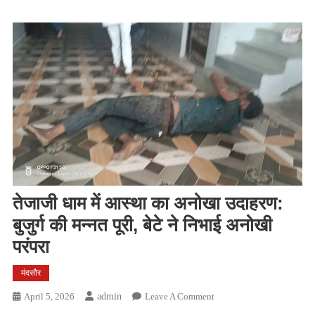
तेजाजी धाम में आस्था का अनोखा उदाहरण:
बुजुर्ग की मन्नत पूरी, बेटे ने निभाई अनोखी
परंपरा
मंदसौर
On
April 5, 2026
Admin
Leave A Comment
तेजाजी