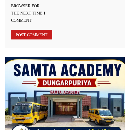
BROWSER FOR
THE NEXT TIME I
COMMENT.