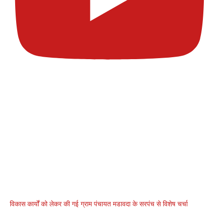
विकास कार्यों को लेकर की गई ग्राम पंचायत मडावदा के सरपंच से विशेष चर्चा