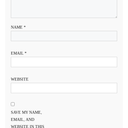
NAME
*
EMAIL
*
WEBSITE
SAVE MY NAME,
EMAIL, AND
WEBSITE IN THIS