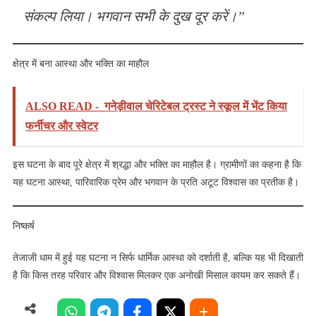
संकल्प लिया। भगवान सभी के दुख दूर करें।”
क्षेत्र में बना आस्था और भक्ति का माहौल
ALSO READ -
गनेड़ीवाल चेरिटेबल ट्रस्ट ने स्कूल में भेंट किया
फर्नीचर और स्वेटर
इस घटना के बाद पूरे क्षेत्र में श्रद्धा और भक्ति का माहौल है। ग्रामीणों का कहना है कि
यह घटना आस्था, पारिवारिक प्रेम और भगवान के प्रति अटूट विश्वास का प्रतीक है।
निष्कर्ष
तेजाजी धाम में हुई यह घटना न सिर्फ धार्मिक आस्था को दर्शाती है, बल्कि यह भी दिखाती
है कि किस तरह परिवार और विश्वास मिलकर एक अनोखी मिसाल कायम कर सकते हैं।