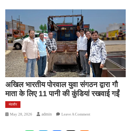
अखिल भारतीय पोरवाल युवा संगठन द्वारा गौ
माता के लिए 11 पानी की कुंडियां रखवाई गईं
मंदसौर
On
May 28, 2026
Admin
Leave A Comment
अखिल
भारतीय