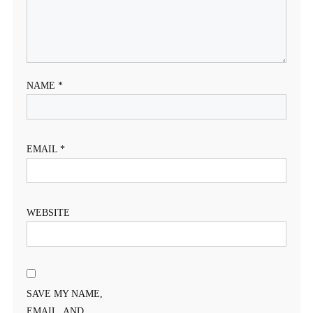
NAME
*
EMAIL
*
WEBSITE
SAVE MY NAME,
EMAIL, AND