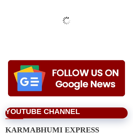
YOUTUBE CHANNEL
KARMABHUMI EXPRESS