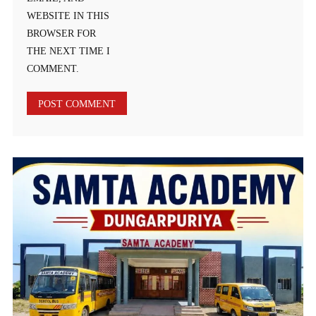
WEBSITE IN THIS
BROWSER FOR
THE NEXT TIME I
COMMENT.