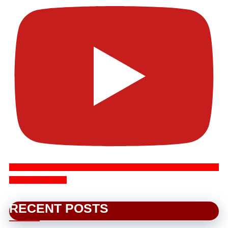
SUBSCRIBE NOW
RECENT POSTS