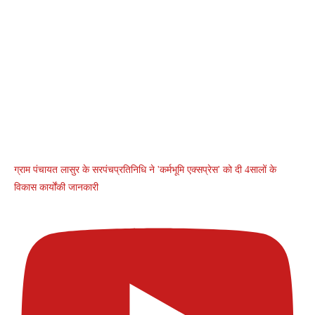
ग्राम पंचायत लासुर के सरपंचप्रतिनिधि ने 'कर्मभूमि एक्सप्रेस' को दी 4सालों के
विकास कार्योंकी जानकारी