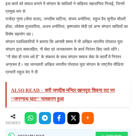
इस कार्य को सफल बनाने में संगठन के साथियों ने सक्रिय सहभागिता निभाई, जिनमें
प्रमुख रूप से
राजेंद्र गुप्ता (मोया वाला), जगदीश घाटिया, संजय धनोतिया, राहुल वैद सुनील चौधरी
होंडा, लोकेश मुजावदिया, अजय धनोतिया, कृष्णकांत मोदी एवं अन्य संगठन साथियों का
विशेष सहयोग रहा।
संगठन पदाधिकारियों ने बताया कि आगामी समय में भी अखिल भारतीय पोरवाल युवा
संगठन द्वारा समाजहित, गौ सेवा एवं जनकल्याण के कार्य निरंतर किए जाते रहेंगे।
“गौ सेवा ही परम धर्म है” के संकल्प के साथ संगठन समाज सेवा के कार्यों में निरंतर
अग्रसर है। यह जानकारी अखिल भारतीय पोरवाल युवा संगठन के राष्ट्रीय मीडिया
प्रभारी राहुल वेद ने दी
ALSO READ -
श्री जगदीश मन्दिर खानपुरा शिवना तट पर
‘‘जगन्नाथ घाट‘‘ नामकरण हुआ
SHARES
JOIN NOW
WHATSAPP GROUP