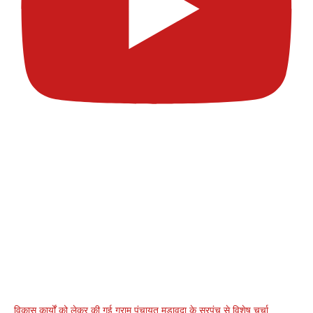
विकास कार्यों को लेकर की गई ग्राम पंचायत मडावदा के सरपंच से विशेष चर्चा